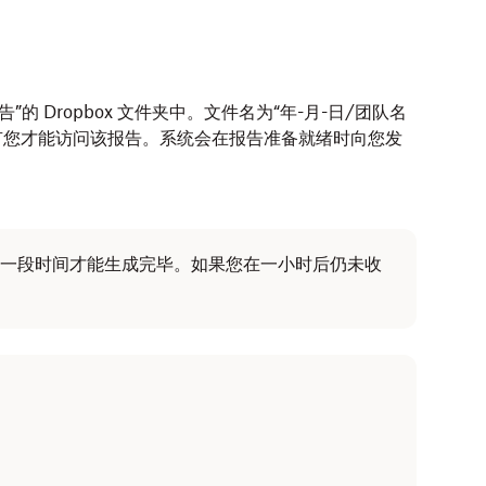
”的 Dropbox 文件夹中。文件名为“年-月-日/团队名
有您才能访问该报告。系统会在报告准备就绪时向您发
一段时间才能生成完毕。如果您在一小时后仍未收