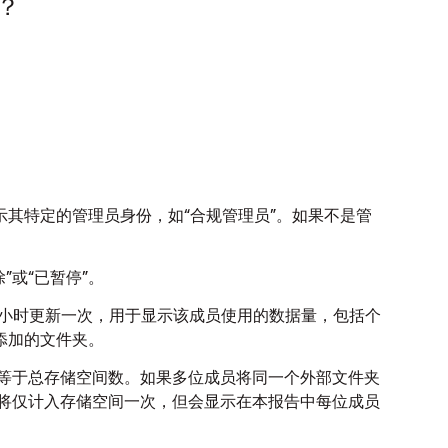
？
其特定的管理员身份，如“合规管理员”。如果不是管
”或“已暂停”。
8 小时更新一次，用于显示该成员使用的数据量，包括个
添加的文件夹。
等于总存储空间数。如果多位成员将同一个外部文件夹
将仅计入存储空间一次，但会显示在本报告中每位成员