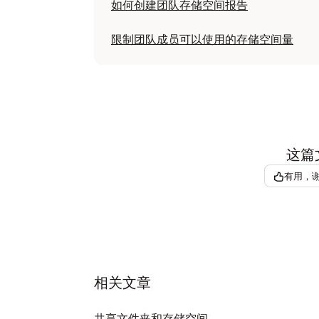
如何创建团队存储空间报告
限制团队成员可以使用的存储空间量
这篇
有用，
相关文章
共享文件夹和存储空间