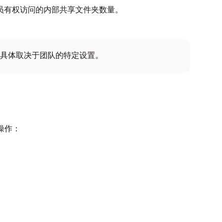
员有权访问的内部共享文件夹数量。
具体取决于团队的特定设置。
操作：