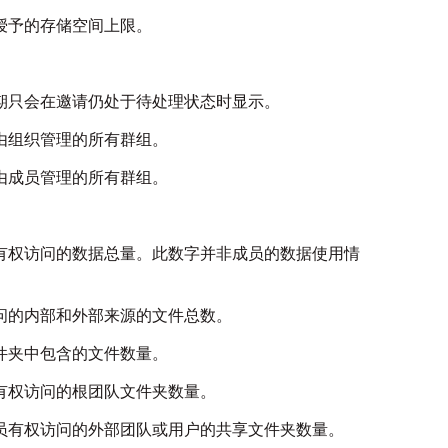
授予的存储空间上限。
期只会在邀请仍处于待处理状态时显示。
由组织管理的所有群组。
由成员管理的所有群组。
有权访问的数据总量。此数字并非成员的数据使用情
问的内部和外部来源的文件总数。
件夹中包含的文件数量。
有权访问的根团队文件夹数量。
员有权访问的外部团队或用户的共享文件夹数量。