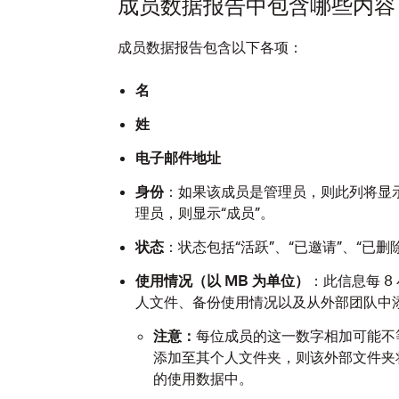
成员数据报告中包含哪些内容
成员数据报告包含以下各项：
名
姓
电子邮件地址
身份
：如果该成员是管理员，则此列将显示
理员，则显示“成员”。
状态
：状态包括“活跃”、“已邀请”、“已删除
使用情况
（以 MB 为单位）
：此信息每 
人文件、备份使用情况以及从外部团队中
注意：
每位成员的这一数字相加可能不
添加至其个人文件夹，则该外部文件夹
的使用数据中。