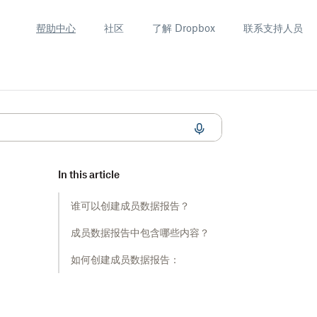
帮助中心
社区
了解 Dropbox
联系支持人员
In this article
谁可以创建成员数据报告？
成员数据报告中包含哪些内容？
如何创建成员数据报告：