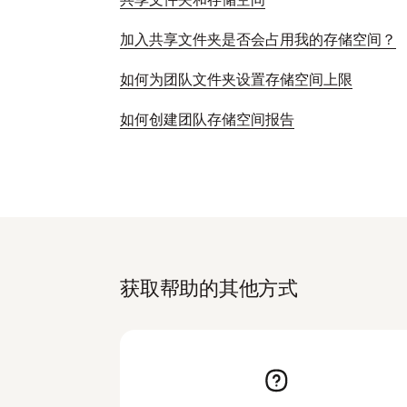
加入共享文件夹是否会占用我的存储空间？
如何为团队文件夹设置存储空间上限
如何创建团队存储空间报告
获取帮助的其他方式