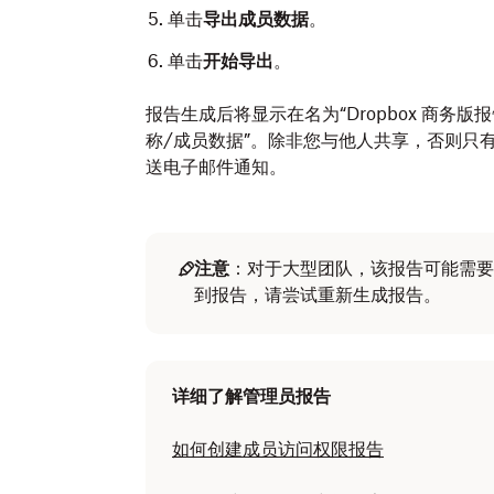
单击
导出成员数据
。
单击
开始导出
。
报告生成后将显示在名为“Dropbox 商务版报告
称/成员数据”。除非您与他人共享，否则只
送电子邮件通知。
注意
：对于大型团队，该报告可能需要
到报告，请尝试重新生成报告。
详细了解管理员报告
如何创建成员访问权限报告