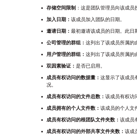
存储空间限制
：这是团队管理员向该成员
加入日期：
该成员加入团队的日期。
邀请日期：
最初邀请该成员的日期。此日
公司管理的群组：
这列出了该成员所属的
用户管理的群组：
这列出了该成员所属的
双因素验证：
是否已启用。
成员有权访问的数据量：
这显示了该成员
况。
成员有权访问的文件总数：
该成员有权访
成员拥有的个人文件数：
该成员的个人文
成员有权访问的根团队文件夹数：
该成员
成员有权访问的外部共享文件夹数：
该成