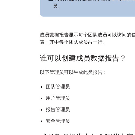
员。
成员数据报告显示每个团队成员可以访问的
表，其中每个团队成员占一行。
谁可以创建成员数据报告？
以下管理员可以生成此类报告：
团队管理员
用户管理员
报告管理员
安全管理员