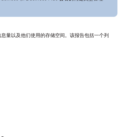
信息量以及他们使用的存储空间。该报告包括一个列