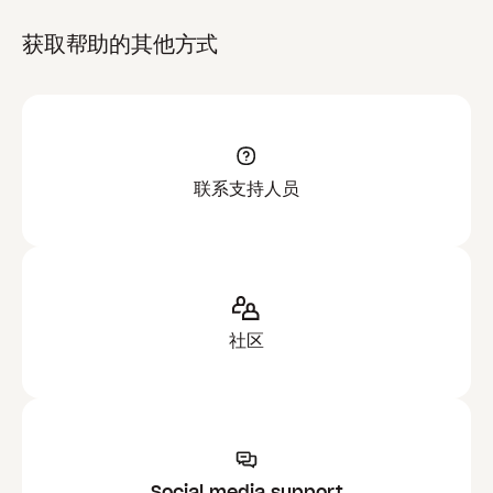
获取帮助的其他方式
联系支持人员
社区
Social media support