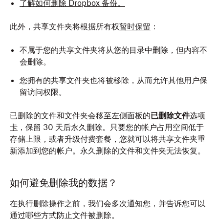
了解如何删除 Dropbox 备份。
此外，共享文件夹将根据所有权
暂时
保留
：
不属于您的共享文件夹将从您的目录中删除，但内容不
会删除。
您拥有的共享文件夹也将被移除，从而允许其他用户保
留访问权限。
已删除的文件和文件夹会移至左侧面板的
已删除文件
选项
卡
，保留 30 天后永久删除。只要您的帐户占用空间低于
存储上限，或者升级付费套餐，您就可以将共享文件夹重
新添加到您的帐户。永久删除的文件和文件夹无法恢复。
如何避免删除我的数据？
在执行删除操作之前，我们会多次通知您，并告诉您可以
通过哪些方式防止文件被删除。