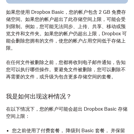
如果您使用 Dropbox Basic，您的帐户包含 2 GB 免费存
储空间。如果您的帐户超出了此存储空间上限，可能会受
到限制。例如，您可能无法同步、上传、共享、移动或预
览文件和文件夹。如果您的帐户仍超出上限，Dropbox 可
能会删除您拥有的文件，使您的帐户占用空间低于存储上
限。
在任何文件被删除之前，您都将收到电子邮件通知，告知
您可以执行哪些操作。要避免文件被删除，您可以删除不
再需要的文件，或升级为包含更多存储空间的套餐。
我是如何出现这种情况？
在以下情况下，您的帐户可能会超出 Dropbox Basic 存储
空间上限：
您之前使用了付费套餐， 降级到 Basic 套餐， 并保留