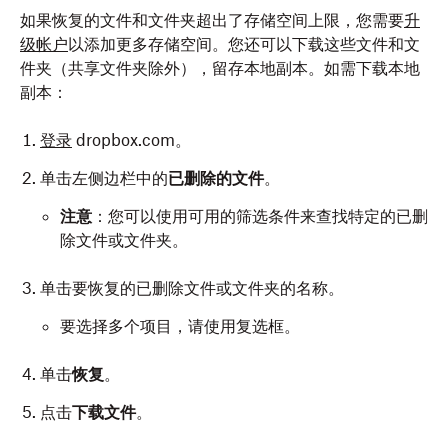
如果恢复的文件和文件夹超出了存储空间上限，您需要
升
级帐户
以添加更多存储空间。您还可以下载这些文件和文
件夹（共享文件夹除外），留存本地副本。如需下载本地
副本：
登录
dropbox.com。
单击左侧边栏中的
已删除的文件
。
注意
：您可以使用可用的筛选条件来查找特定的已删
除文件或文件夹。
单击要恢复的已删除文件或文件夹的名称。
要选择多个项目，请使用复选框。
单击
恢复
。
点击
下载文件
。