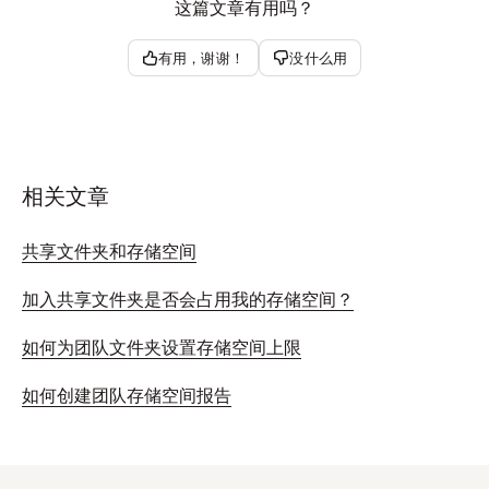
这篇文章有用吗？
有用，谢谢！
没什么用
相关文章
共享文件夹和存储空间
加入共享文件夹是否会占用我的存储空间？
如何为团队文件夹设置存储空间上限
如何创建团队存储空间报告