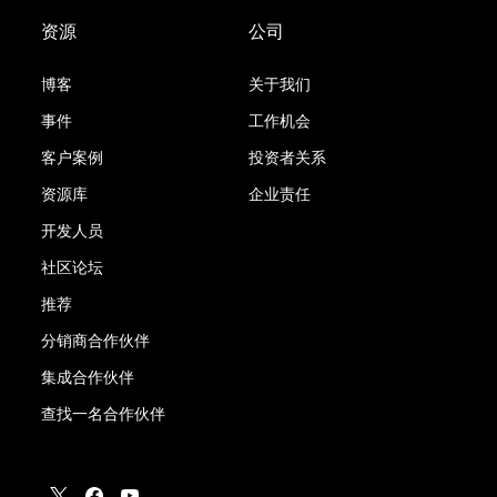
资源
公司
博客
关于我们
事件
工作机会
客户案例
投资者关系
资源库
企业责任
开发人员
社区论坛
推荐
分销商合作伙伴
集成合作伙伴
查找一名合作伙伴