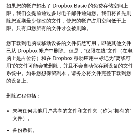
如果您的帐户超出了 Dropbox Basic 的免费存储空间上
限，我们会提前通过多封电子邮件通知您。我们将首先删
除您近期最少修改的文件，使您的帐户占用空间低于上
限。只有归您所有的文件才会被删除。
您下载到电脑或移动设备的文件仍然可用，即使其他文件
已从 Dropbox 帐户中删除。但是，“仅限在线”文件（在电
脑上是占位符）和在 Dropbox 移动应用中标记为“离线可
用”的文件可能会被删除，并且不会自动保存到设备的文件
系统中。如果您想保留副本，请务必将文件完整下载到您
的设备上。
删除过程包括：
未与任何其他用户共享的文件和文件夹（称为“拥有的”
文件）。
备份数据。