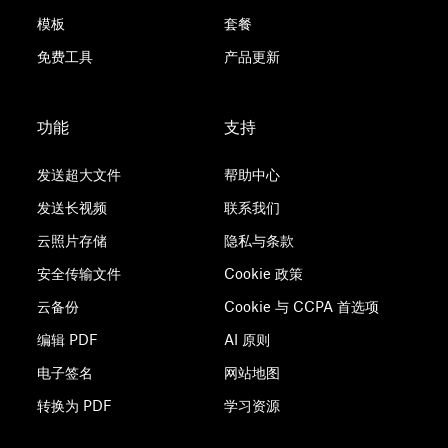
模板
套餐
免费工具
产品更新
功能
支持
发送超大文件
帮助中心
发送长视频
联系我们
云照片存储
隐私与条款
安全传输文件
Cookie 政策
云备份
Cookie 与 CCPA 首选项
编辑 PDF
AI 原则
电子签名
网站地图
转换为 PDF
学习资源