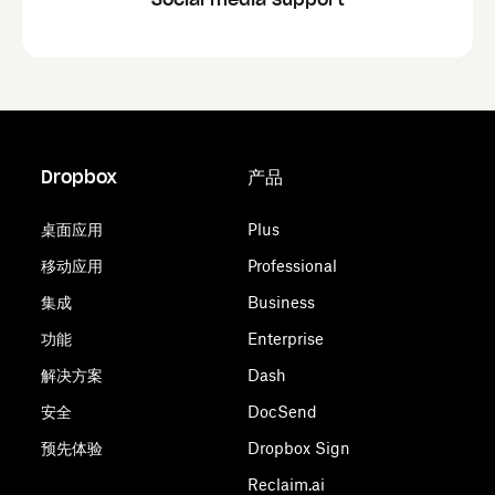
Dropbox
产品
桌面应用
Plus
移动应用
Professional
集成
Business
功能
Enterprise
解决方案
Dash
安全
DocSend
预先体验
Dropbox Sign
Reclaim.ai