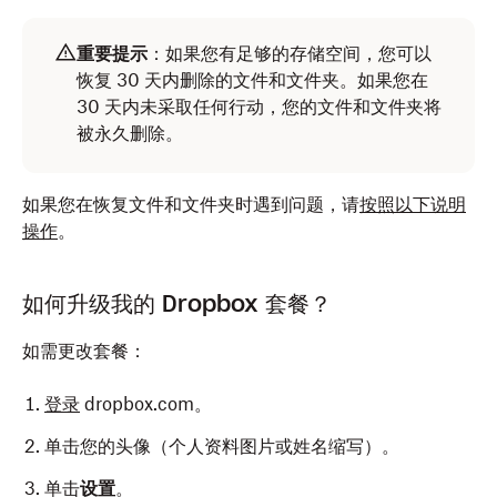
重要提示
：如果您有足够的存储空间，您可以
恢复 30 天内删除的文件和文件夹。如果您在
30 天内未采取任何行动，您的文件和文件夹将
被永久删除。
如果您在恢复文件和文件夹时遇到问题，请
按照以下说明
操作
。
如何升级我的 Dropbox 套餐？
如需更改套餐：
登录
dropbox.com。
单击您的头像（个人资料图片或姓名缩写）。
单击
设置
。