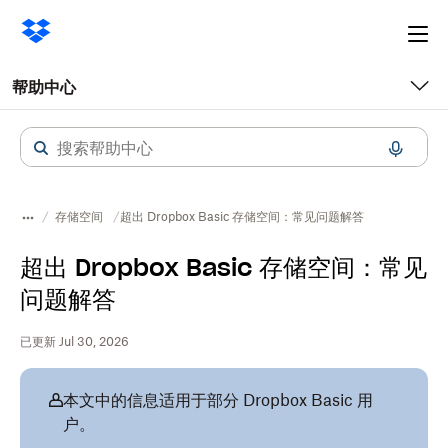
Ope
me
帮助中心
存储空间
超出 Dropbox Basic 存储空间：常见问题解答
超出 Dropbox Basic 存储空间：常见
问题解答
已更新 Jul 30, 2026
本文中的信息适用于部分 Dropbox Basic 用
户。