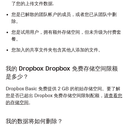
了您的上传文件数据.
您是已解散的团队帐户的成员，或者您已从团队中删
除。
您是试用用户，拥有额外存储空间，但未升级为付费套
餐。
您加入的共享文件夹包含其他人添加的文件。
我的 Dropbox Dropbox 免费存储空间限额
是多少？
Dropbox Basic 免费提供 2 GB 的初始存储空间。要了解
您是否已超出 Dropbox 免费存储空间限制配额，
请查看您
的存储空间
。
我的数据将如何删除？