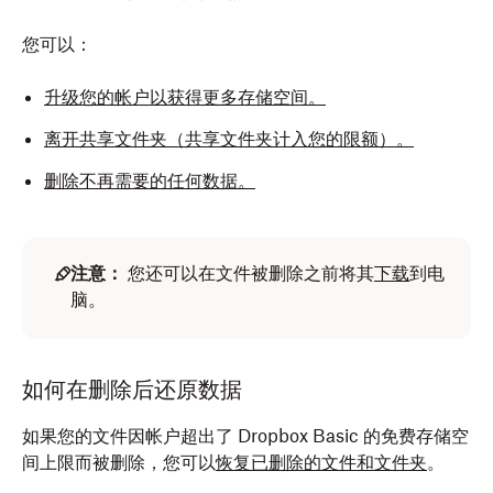
您可以：
升级您的帐户以获得更多存储空间。
离开共享文件夹（共享文件夹计入您的限额）。
删除不再需要的任何数据。
注意：
您还可以在文件被删除之前将其
下载
到电
脑。
如何在删除后还原数据
如果您的文件因帐户超出了 Dropbox Basic 的免费存储空
间上限而被删除，您可以
恢复已删除的文件和文件夹
。