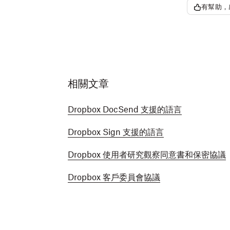
有幫助，
相關文章
Dropbox DocSend 支援的語言
Dropbox Sign 支援的語言
Dropbox 使用者研究觀察同意書和保密協議
Dropbox 客戶委員會協議