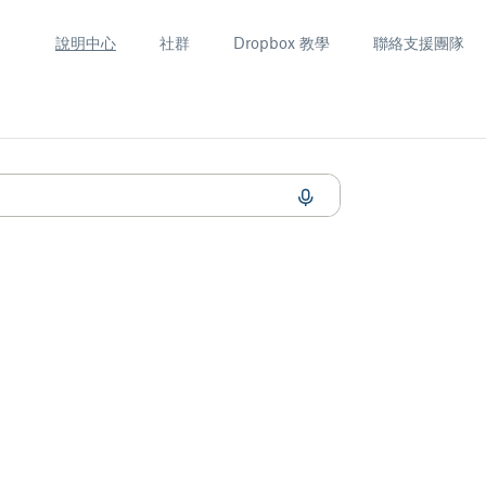
說明中心
社群
Dropbox 教學
聯絡支援團隊