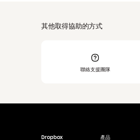
其他取得協助的方式
聯絡支援團隊
Dropbox
產品