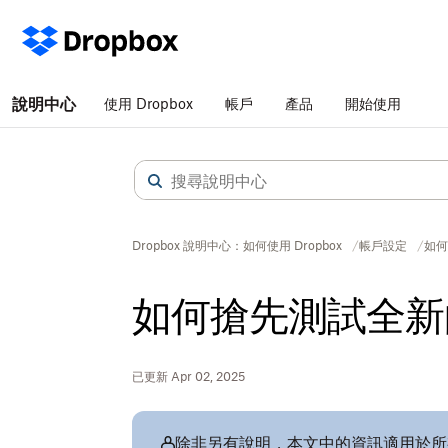
說明中心
使用 Dropbox
帳戶
產品
開始使用
Dropbox 說明中心：如何使用 Dropbox
帳戶設定
如何
如何搶先測試全新的 
已更新 Apr 02, 2025
除非另有說明，本文中的資訊適用於所有 