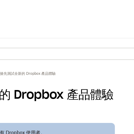
搶先測試全新的 Dropbox 產品體驗
Dropbox 產品體驗
Dropbox 使用者。