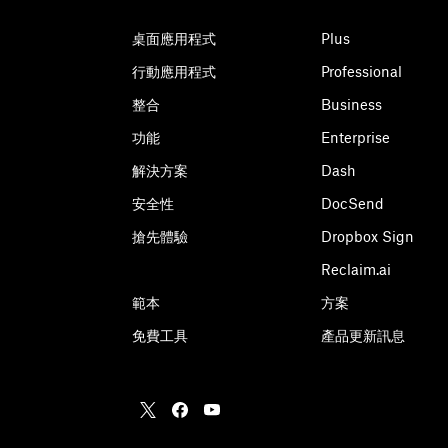
桌面應用程式
Plus
行動應用程式
Professional
整合
Business
功能
Enterprise
解決方案
Dash
安全性
DocSend
搶先體驗
Dropbox Sign
Reclaim.ai
範本
方案
免費工具
產品更新訊息