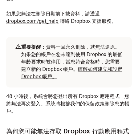
如果您無法在刪除日期前下載資料，請透過
dropbox.com/get_help
聯絡 Dropbox 支援服務。
重要提醒
：資料一旦永久刪除，就無法還原。
如果您的帳戶在您未達到使用 Dropbox 的最低
年齡要求時被停用，當您符合資格時，您需要
建立新的 Dropbox 帳戶。
瞭解如何建立和設定
Dropbox 帳戶。
48 小時後，系統會將您登出所有 Dropbox 應用程式，您
將無法再次登入。系統將根據我們的
保留政策
刪除您的帳
戶。
為何您可能無法存取 Dropbox 行動應用程式