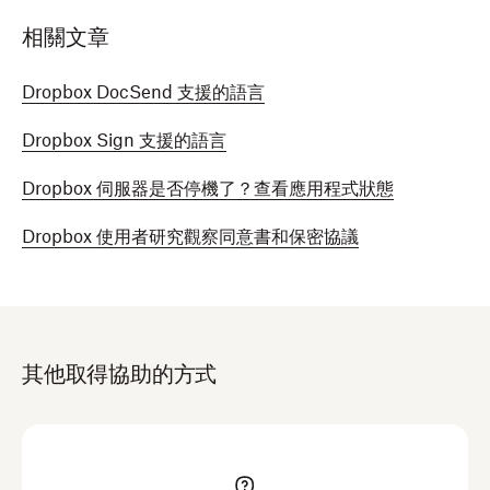
相關文章
Dropbox DocSend 支援的語言
Dropbox Sign 支援的語言
Dropbox 伺服器是否停機了？查看應用程式狀態
Dropbox 使用者研究觀察同意書和保密協議
其他取得協助的方式