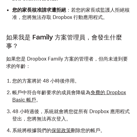
您的家長核准請求遭拒絕
：若您的家長或監護人拒絕核
准，您將無法存取 Dropbox 行動應用程式。
如果我是 Family 方案管理員，會發生什麼
事？
如果您是 Dropbox Family 方案的管理者，但尚未達到要
求的年齡：
您的方案將於 48 小時後停用。
帳戶中符合年齡要求的成員會降級為
免費的 Dropbox
Basic 帳戶
。
48 小時過後，系統就會將您從所有 Dropbox 應用程式
登出，您將無法再次登入。
系統將根據我們的
保留政策
刪除您的帳戶。