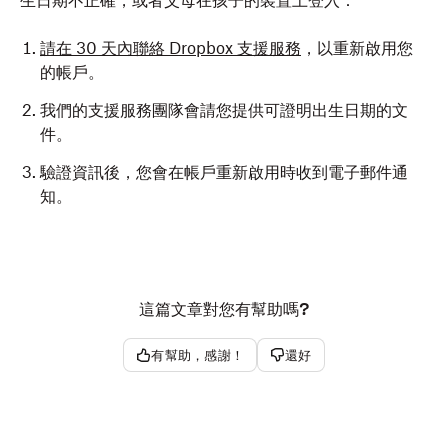
生日期不正確，或者父母在孩子的裝置上登入：
請在 30 天內聯絡 Dropbox 支援服務
，以重新啟用您
的帳戶。
我們的支援服務團隊會請您提供可證明出生日期的文
件。
驗證資訊後，您會在帳戶重新啟用時收到電子郵件通
知。
這篇文章對您有幫助嗎?
有幫助，感謝！
還好