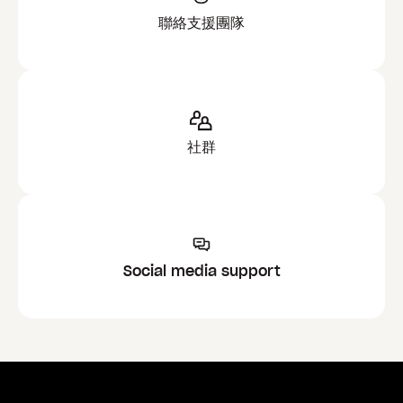
聯絡支援團隊
社群
Social media support