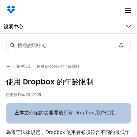
Ope
me
說明中心
帳戶設定
使用 Dropbox 的年齡限制
使用 Dropbox 的年齡限制
已更新 Dec 23, 2025
本文介紹的功能開放所有 Dropbox 用戶使用。
為遵守法律規定，Dropbox 使用者必須符合不同的最低年