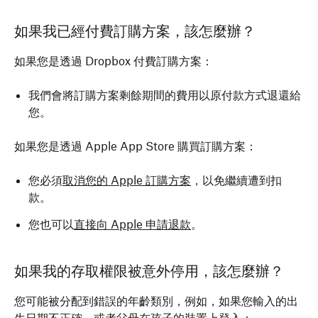
如果我已經付費訂購方案，該怎麼辦？
如果您是透過 Dropbox 付費訂購方案：
我們會將訂購方案剩餘期間的費用以原付款方式退還給
您。
如果您是透過 Apple App Store 購買訂購方案：
您必須
取消您的 Apple 訂購方案
，以免繼續遭到扣
款。
您也可以
直接向 Apple 申請退款
。
如果我的存取權限被意外停用，該怎麼辦？
您可能被分配到錯誤的年齡類別，例如，如果您輸入的出