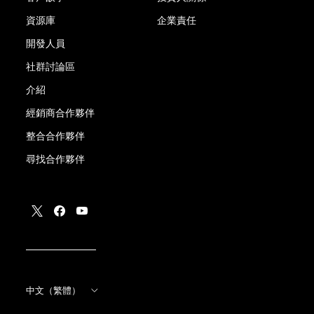
資源庫
企業責任
開發人員
社群討論區
介紹
經銷商合作夥伴
整合合作夥伴
尋找合作夥伴
中文（繁體）