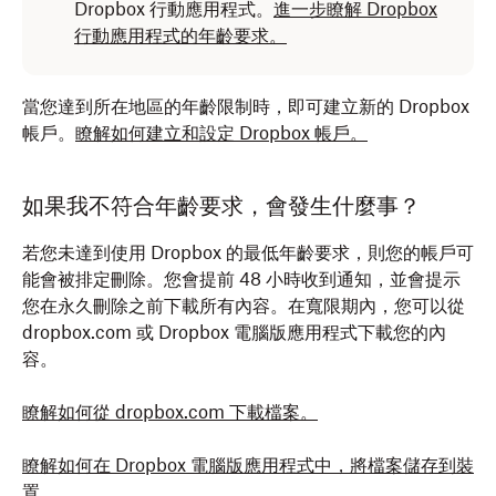
Dropbox 行動應用程式。
進一步瞭解 Dropbox
行動應用程式的年齡要求。
當您達到所在地區的年齡限制時，即可建立新的 Dropbox
帳戶。
瞭解如何建立和設定 Dropbox 帳戶。
如果我不符合年齡要求，會發生什麼事？
若您未達到使用 Dropbox 的最低年齡要求，則您的帳戶可
能會被排定刪除。您會提前 48 小時收到通知，並會提示
您在永久刪除之前下載所有內容。在寬限期內，您可以從
dropbox.com 或 Dropbox 電腦版應用程式下載您的內
容。
瞭解如何從 dropbox.com 下載檔案。
瞭解如何在 Dropbox 電腦版應用程式中，將檔案儲存到裝
置。