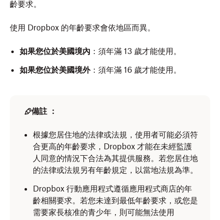
齡要求。
使用 Dropbox 的年齡要求會依地區而異。
如果您位於美國境內
：須年滿 13 歲才能使用。
如果您位於美國境外
：須年滿 16 歲才能使用。
備註 ：
根據您居住地的法律或法規，使用者可能必須符
合更高的年齡要求，Dropbox 才能在未經監護
人同意的情況下合法為其提供服務。若您居住地
的法律或法規另有年齡規定，以當地法規為準。
Dropbox 行動應用程式遵循應用程式商店的年
齡相關要求。若您未達到最低年齡要求，或您是
需要家長核准的青少年，則可能無法使用