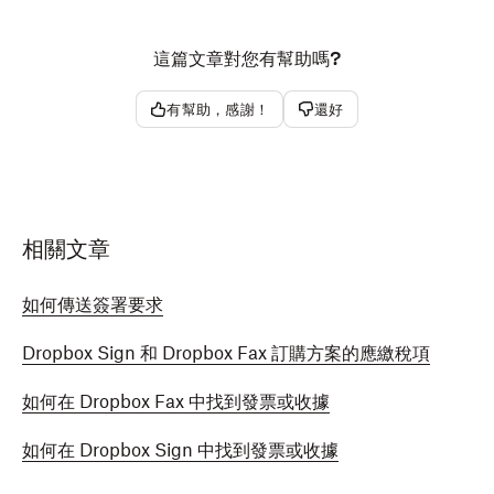
這篇文章對您有幫助嗎?
有幫助，感謝！
還好
相關文章
如何傳送簽署要求
Dropbox Sign 和 Dropbox Fax 訂購方案的應繳稅項
如何在 Dropbox Fax 中找到發票或收據
如何在 Dropbox Sign 中找到發票或收據