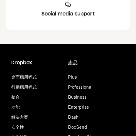
Social media support
Dropbox
產品
桌面應用程式
Plus
行動應用程式
Professional
整合
Business
功能
Enterprise
解決方案
Dash
安全性
DocSend