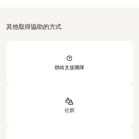
其他取得協助的方式
聯絡支援團隊
社群