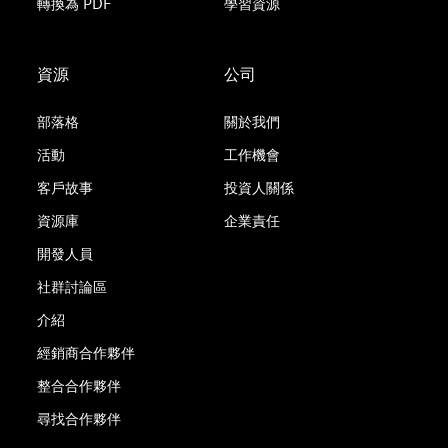
轉換為 PDF
學習資源
資源
公司
部落格
關於我們
活動
工作機會
客戶故事
投資人關係
資源庫
企業責任
開發人員
社群討論區
介紹
經銷商合作夥伴
整合合作夥伴
尋找合作夥伴