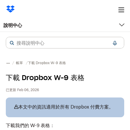
Ope
me
說明中心
帳單
下載 Dropbox W-9 表格
下載 Dropbox W-9 表格
已更新 Feb 06, 2026
本文中的資訊適用於所有 Dropbox 付費方案。
下載我們的 W-9 表格：