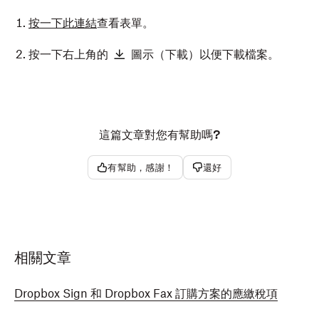
按一下此連結
查看表單。
按一下右上角的
圖示（下載）以便下載檔案。
這篇文章對您有幫助嗎?
有幫助，感謝！
還好
相關文章
Dropbox Sign 和 Dropbox Fax 訂購方案的應繳稅項