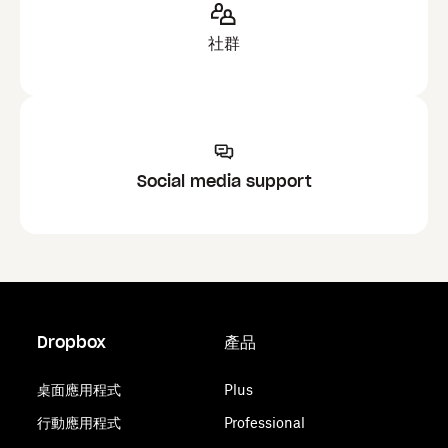
社群
Social media support
Dropbox
產品
桌面應用程式
Plus
行動應用程式
Professional