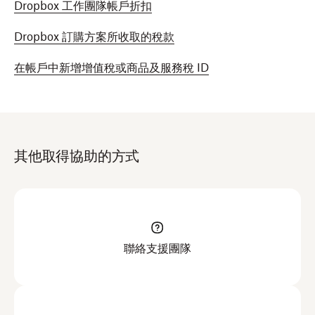
Dropbox 工作團隊帳戶折扣
Dropbox 訂購方案所收取的稅款
在帳戶中新增增值稅或商品及服務稅 ID
其他取得協助的方式
聯絡支援團隊