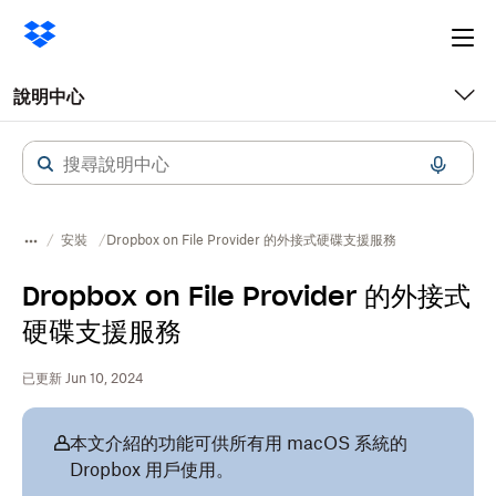
Ope
me
說明中心
安裝
Dropbox on File Provider 的外接式硬碟支援服務
Dropbox on File Provider 的外接式
硬碟支援服務
已更新 Jun 10, 2024
本文介紹的功能可供所有用 macOS 系統的
Dropbox 用戶使用。