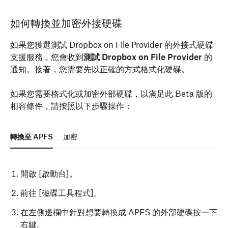
如何轉換並加密外接硬碟
如果您獲選測試 Dropbox on File Provider 的外接式硬碟
支援服務，您會收到
測試 Dropbox on File Provider
的
通知。接著，您需要先以正確的方式格式化硬碟。
如果您需要格式化或加密外部硬碟，以滿足此 Beta 版的
相容條件，請按照以下步驟操作：
轉換至 APFS
加密
開啟 [啟動台]。
前往 [磁碟工具程式]。
在左側邊欄中針對想要轉換成 APFS 的外部硬碟按一下
右鍵。