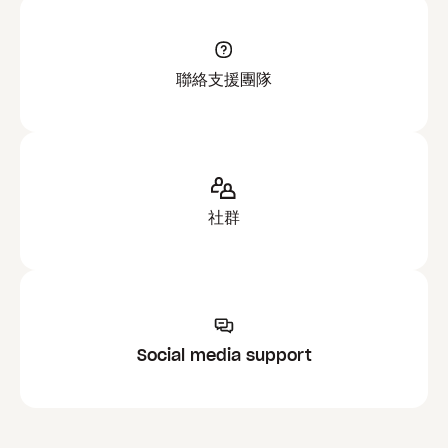
聯絡支援團隊
社群
Social media support