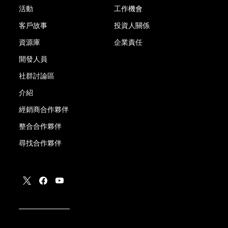
活動
工作機會
客戶故事
投資人關係
資源庫
企業責任
開發人員
社群討論區
介紹
經銷商合作夥伴
整合合作夥伴
尋找合作夥伴