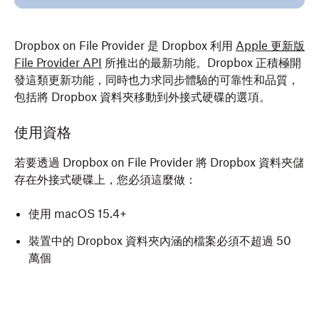
Dropbox on File Provider 是 Dropbox 利用
Apple 更新版
File Provider API
所推出的最新功能。Dropbox 正積極開
發這類更新功能，同時也力求同步體驗的可靠性和品質，
包括將 Dropbox 資料夾移動到外接式硬碟的選項。
使用資格
若要透過 Dropbox on File Provider 將 Dropbox 資料夾儲
存在外接式硬碟上，您必須這麼做：
使用 macOS 15.4+
裝置中的 Dropbox 資料夾內涵的檔案必須不超過 50
萬個