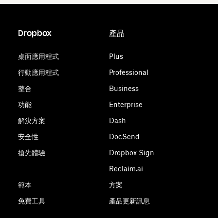
Dropbox
產品
桌面應用程式
Plus
行動應用程式
Professional
整合
Business
功能
Enterprise
解決方案
Dash
安全性
DocSend
搶先體驗
Dropbox Sign
Reclaim.ai
範本
方案
免費工具
產品更新訊息