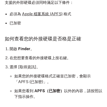
支援的外部硬碟必須同時滿足以下條件：
必須為
Apple 檔案系統 (APFS)
格式
已加密
如何查看您的外接硬碟是否格是正確
開啟
Finder
。
在您想要查看的外接硬碟上按右鍵。
選擇 [取得資訊]
。
如果您的外接硬碟格式正確並已加密，會顯示
「APFS (已加密)」。
如果您看到
APFS（已加密）
以外的內容，請按照以
下指示操作。