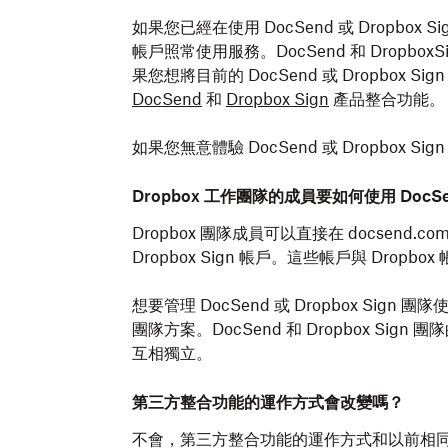
如果您已經在使用 DocSend 或 Dropbox Si
帳戶照常使用服務。DocSend 和 Dropbox
果您想將目前的 DocSend 或 Dropbox S
DocSend
和
Dropbox Sign
產品整合功能。
如果您無意體驗 DocSend 或 Dropbox Si
Dropbox 工作團隊的成員要如何使用 DocSend
Dropbox 團隊成員可以直接在 docsend.com 
Dropbox Sign 帳戶。這些帳戶與 Drop
想要管理 DocSend 或 Dropbox Sign 團
團隊方案。DocSend 和 Dropbox Sig
互相獨立。
第三方整合功能的運作方式會改變嗎？
不會，第三方整合功能的運作方式和以前相