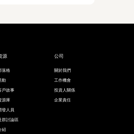
資源
公司
部落格
關於我們
活動
工作機會
客戶故事
投資人關係
資源庫
企業責任
開發人員
社群討論區
介紹