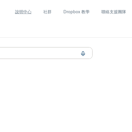
說明中心
社群
Dropbox 教學
聯絡支援團隊