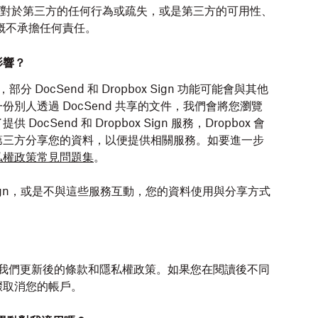
營運，因此對於第三方的任何行為或疏失，或是第三方的可用性、
 概不承擔任何責任。
影響？
n，部分 DocSend 和 Dropbox Sign 功能可能會與其他
別人透過 DocSend 共享的文件，我們會將您瀏覽
Send 和 Dropbox Sign 服務，Dropbox 會
第三方分享您的資料，以便提供相關服務。如要進一步
私權政策常見問題集
。
ox Sign，或是不與這些服務互動，您的資料使用與分享方式
您同意我們更新後的條款和隱私權政策。如果您在閱讀後不同
驟取消您的帳戶。