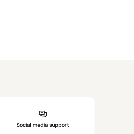
Social media support