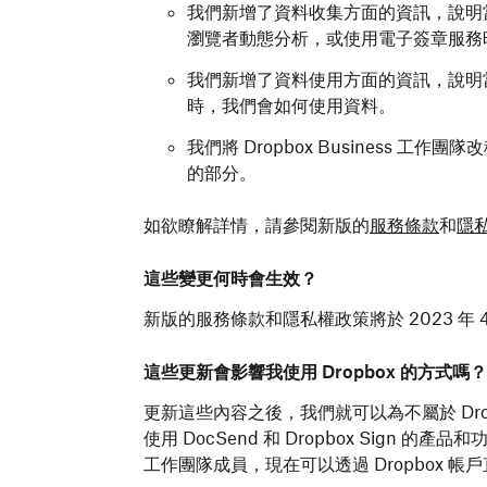
我們新增了資料收集方面的資訊，說明當使用
瀏覽者動態分析，或使用電子簽章服務
我們新增了資料使用方面的資訊，說明當客
時，我們會如何使用資料。
我們將 Dropbox Business 工
的部分。
如欲瞭解詳情，請參閱新版的
服務條款
和
隱
這些變更何時會生效？
新版的服務條款和隱私權政策將於 2023 年 4
這些更新會影響我使用 Dropbox 的方式嗎？
更新這些內容之後，我們就可以為不屬於 Dr
使用 DocSend 和 Dropbox Sign 
工作團隊成員，現在可以透過 Dropbox 