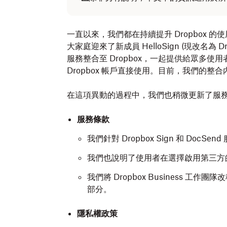
一直以來，我們都在持續提升 Dropbox 的
大家庭迎來了新成員 HelloSign (現改名為 D
服務整合至 Dropbox，一起提供給眾多
Dropbox 帳戶直接使用。目前，我們的
在這項異動的過程中，我們也稍微更新了服
服務條款
我們針對 Dropbox Sign 和 DocS
我們也說明了使用者在選擇啟用第三方的 
我們將 Dropbox Business 工
部分。
隱私權政策