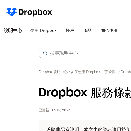
說明中心
使用 Dropbox
帳戶
產品
開始使用
Dropbox 說明中心：如何使用 Dropbox
安全性
Dro
Dropbox 服
已更新 Jan 16, 2024
除非另有說明，本文中的資訊適用於所有 