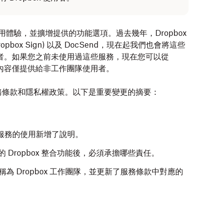
使用體驗，並擴增提供的功能選項。過去幾年，Dropbox
ropbox Sign) 以及 DocSend，現在起我們也會將這些
使用者。如果您之前未使用過這些服務，現在您可以從
整合內容僅提供給非工作團隊使用者。
務條款和隱私權政策。以下是重要變更的摘要：
end 服務的使用新增了說明。
Dropbox 整合功能後，必須承擔哪些責任。
作團隊改稱為 Dropbox 工作團隊，並更新了服務條款中對應的