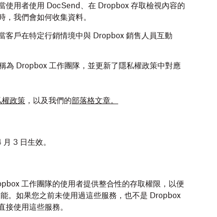
者使用 DocSend、在 Dropbox 存取檢視內容的
時，我們會如何收集資料。
戶在特定行銷情境中與 Dropbox 銷售人員互動
作團隊改稱為 Dropbox 工作團隊，並更新了隱私權政策中對應
私權政策
，以及我們的
部落格文章
。
 月 3 日生效。
opbox 工作團隊的使用者提供整合性的存取權限，以便
的產品和功能。如果您之前未使用過這些服務，也不是 Dropbox
帳戶直接使用這些服務。