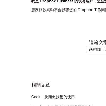
我是 Dropbox Business 的現有客戶
服務條款異動不會影響您的 Dropbox 工作
這篇文
有幫助，
相關文章
Cookie 及類似技術的使用