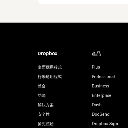
Dropbox
產品
桌面應用程式
Plus
行動應用程式
Professional
整合
Business
功能
Enterprise
解決方案
Dash
安全性
DocSend
搶先體驗
Dropbox Sign