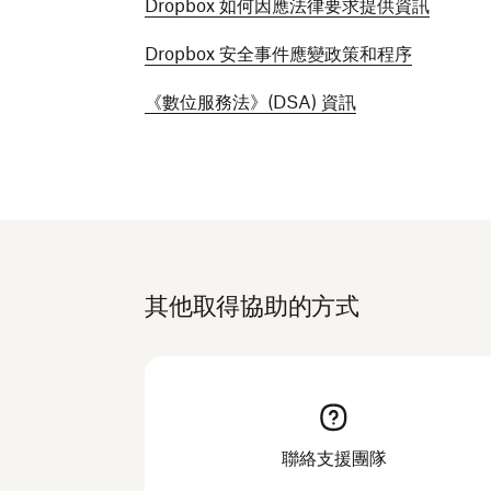
Dropbox 如何因應法律要求提供資訊
Dropbox 安全事件應變政策和程序
《數位服務法》(DSA) 資訊
其他取得協助的方式
聯絡支援團隊