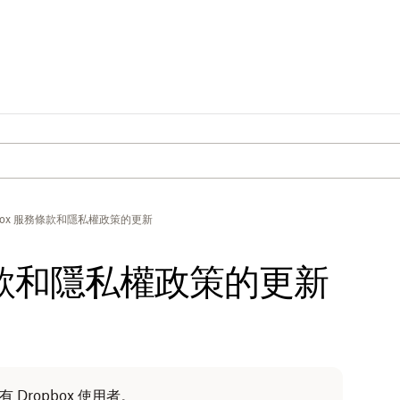
pbox 服務條款和隱私權政策的更新
務條款和隱私權政策的更新
Dropbox 使用者。