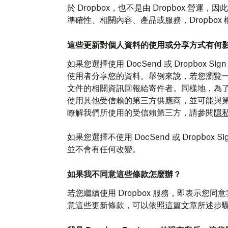
於 Dropbox，也不是由 Dropbox 
準確性、相關內容、產品或服務，Dropbox
這些更新對個人資料的使用或分享方式有何
如果您選擇使用 DocSend 或 Dropbox Sig
使用者分享您的資料。舉例來說，若您瀏覽一份
文件的相關資訊回報給寄件者。同樣地，為了提供 Doc
使用其他受信賴的第三方供應商，並可能與
瞭解我們所使用的受信賴第三方，請參閱
隱
如果您選擇不使用 DocSend 或 Dropb
並不會有任何改變。
如果我不同意這些條款怎麼辦？
若您繼續使用 Dropbox 服務，即表示
意這些更新條款，可以依照
這篇文章
所述步