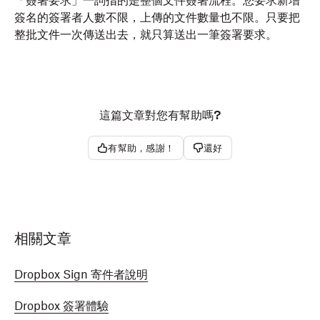
「簽署要求」一詞指的是整個文件簽署流程。您要求新增
簽名的簽署者人數不限，上傳的文件數量也不限。只要把
整批文件一次傳送出去，就只算送出一筆簽署要求。
這篇文章對您有幫助嗎?
有幫助，感謝！
還好
相關文章
Dropbox Sign 寄件者說明
Dropbox 簽署體驗