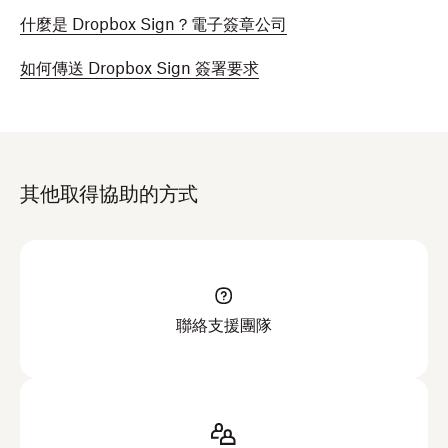
什麼是 Dropbox Sign？電子簽章公司
如何傳送 Dropbox Sign 簽署要求
其他取得協助的方式
聯絡支援團隊