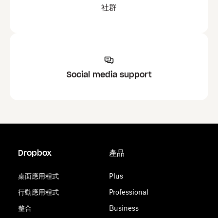
社群
Social media support
Dropbox
產品
桌面應用程式
Plus
行動應用程式
Professional
整合
Business