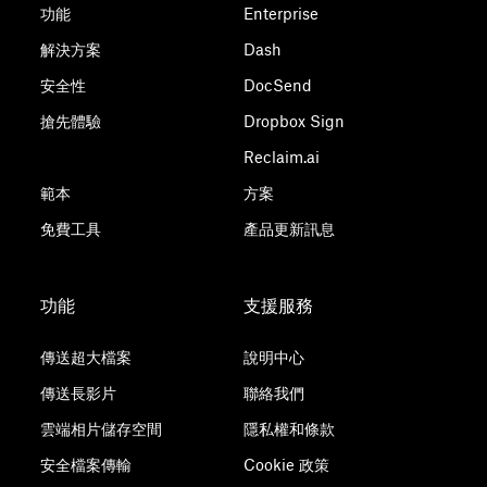
功能
Enterprise
解決方案
Dash
安全性
DocSend
搶先體驗
Dropbox Sign
Reclaim.ai
範本
方案
免費工具
產品更新訊息
功能
支援服務
傳送超大檔案
說明中心
傳送長影片
聯絡我們
雲端相片儲存空間
隱私權和條款
安全檔案傳輸
Cookie 政策