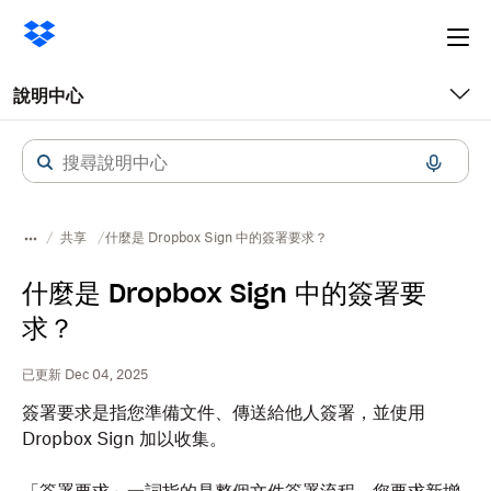
Ope
me
說明中心
共享
什麼是 Dropbox Sign 中的簽署要求？
什麼是 Dropbox Sign 中的簽署要
求？
已更新 Dec 04, 2025
簽署要求是指您準備文件、傳送給他人簽署，並使用
Dropbox
Sign 加以收集。