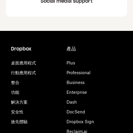
Social media support
Dropbox
產品
桌面應用程式
Plus
行動應用程式
Professional
整合
Business
功能
Enterprise
解決方案
Dash
安全性
DocSend
搶先體驗
Dropbox Sign
Reclaim.ai