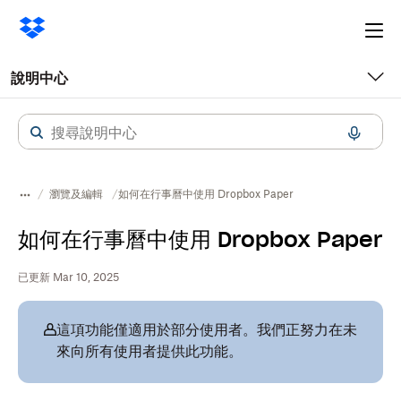
Ope
me
說明中心
瀏覽及編輯
如何在行事曆中使用 Dropbox Paper
如何在行事曆中使用 Dropbox Paper
已更新 Mar 10, 2025
這項功能僅適用於部分使用者。我們正努力在未
來向所有使用者提供此功能。