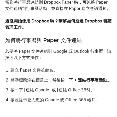
當您將行事曆連結到 Dropbox Paper 時，可以將 Paper
文件連結到行事曆活動，並直接在 Paper 建立會議通知。
還沒開始使用 Dropbox 嗎？瞭解如何透過 Dropbox 輕鬆
管理工作。
如何將行事曆與 Paper 文件連結
若要將 Paper 文件連結到 Google 或 Outlook 行事曆，請
按照以下方式操作：
建立 Paper 文件
並命名。
將游標懸浮在標題上，然後按一下
+ 連結行事曆活動
。
按一下 [連結 Google] 或 [連結 Office 365]。
按照提示登入您的 Google 或 Office 365 帳戶。