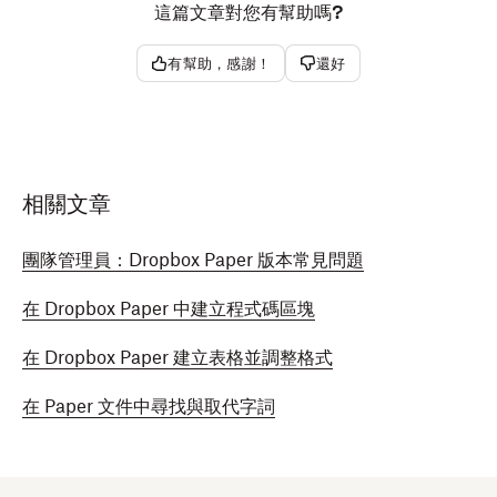
這篇文章對您有幫助嗎?
有幫助，感謝！
還好
相關文章
團隊管理員：Dropbox Paper 版本常見問題
在 Dropbox Paper 中建立程式碼區塊
在 Dropbox Paper 建立表格並調整格式
在 Paper 文件中尋找與取代字詞