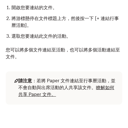
開啟您要連結的文件。
將游標懸停在文件標題上方，然後按一下 [+ 連結行事
曆活動]
。
選取您要連結此文件的活動。
您可以將多個文件連結至活動，也可以將多個活動連結至
文件。
請注意
：若將 Paper 文件連結至行事曆活動，並
不會自動與出席活動的人共享該文件。
瞭解如何
共享 Paper 文件。