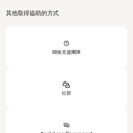
其他取得協助的方式
聯絡支援團隊
社群