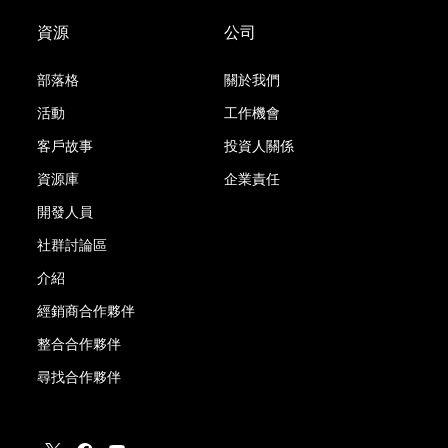
資源
公司
部落格
關於我們
活動
工作機會
客戶故事
投資人關係
資源庫
企業責任
開發人員
社群討論區
介紹
經銷商合作夥伴
整合合作夥伴
尋找合作夥伴