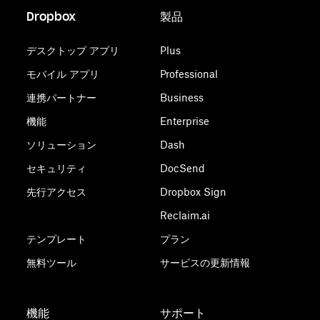
Dropbox
製品
デスクトップ アプリ
Plus
モバイル アプリ
Professional
連携パートナー
Business
機能
Enterprise
ソリューション
Dash
セキュリティ
DocSend
先行アクセス
Dropbox Sign
Reclaim.ai
テンプレート
プラン
無料ツール
サービスの更新情報
機能
サポート