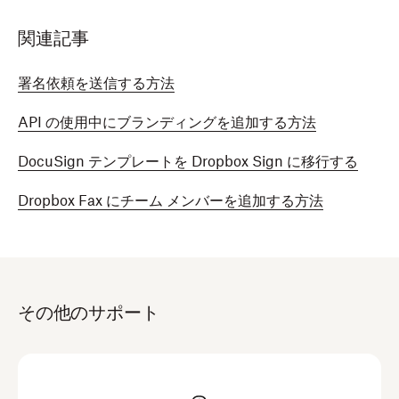
関連記事
署名依頼を送信する方法
API の使用中にブランディングを追加する方法
DocuSign テンプレートを Dropbox Sign に移行する
Dropbox Fax にチーム メンバーを追加する方法
その他のサポート