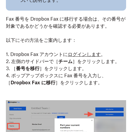
ついて説明します。
Fax 番号を Dropbox Fax に移行する場合は、その番号が
対象であるかどうかを確認する必要があります。
以下にその方法をご案内します：
1. Dropbox Fax アカウントに
ログインします
。
2. 左側のサイドバーで［
チーム
］をクリックします。
3. ［
番号を移行
］をクリックします。
4. ポップアップボックスに Fax 番号を入力し、
［
Dropbox Fax に移行
］をクリックします。