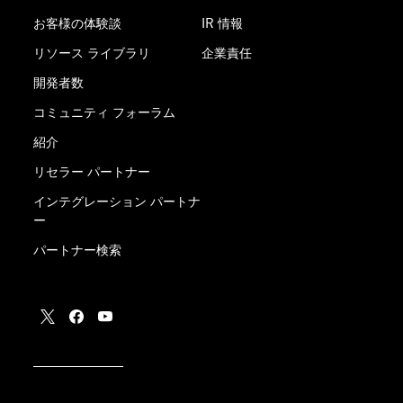
お客様の体験談
IR 情報
リソース ライブラリ
企業責任
開発者数
コミュニティ フォーラム
紹介
リセラー パートナー
インテグレーション パートナ
ー
パートナー検索