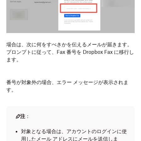
場合は、次に何をすべきかを伝えるメールが届きます。
プロンプトに従って、Fax 番号を Dropbox Fax に移行し
ます。
番号が対象外の場合、エラー メッセージが表示されま
す。
注
：
対象となる場合は、アカウントのログインに使
用したメール アドレスにメールを送信しま