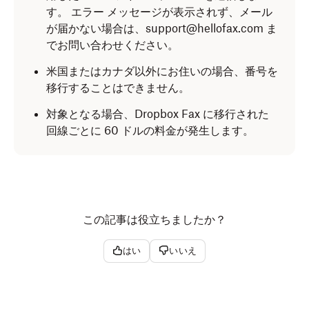
す。 エラー メッセージが表示されず、メール
が届かない場合は、support@hellofax.com ま
でお問い合わせください。
米国またはカナダ以外にお住いの場合、番号を
移行することはできません。
対象となる場合、Dropbox Fax に移行された
回線ごとに 60 ドルの料金が発生します。
この記事は役立ちましたか？
はい
いいえ