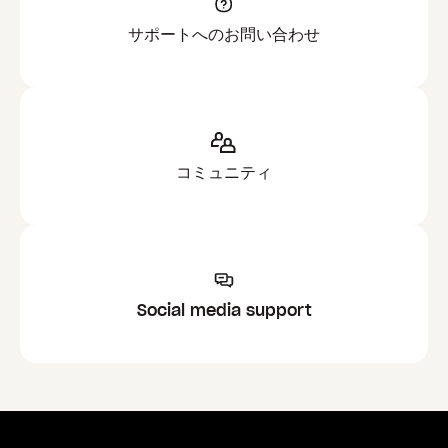
サポートへのお問い合わせ
コミュニティ
Social media support