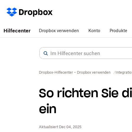
Hilfecenter
Dropbox verwenden
Konto
Produkte
Dropbox-Hilfecenter – Dropbox verwenden
Integrati
So richten Sie 
ein
Aktualisiert Dec 04, 2025