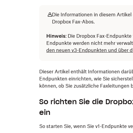
Die Informationen in diesem Artikel
Dropbox Fax-Abos.
Hinweis
: Die Dropbox Fax-Endpunkte w
Endpunkte werden nicht mehr verwalt
den neuen v3-Endpunkten und über die
Dieser Artikel enthält Informationen darü
Endpunkten einrichten, wie Sie sicherstel
können, ob Sie zusätzliche Faxleitungen 
So richten Sie die Dropb
ein
So starten Sie, wenn Sie v1-Endpunkte v