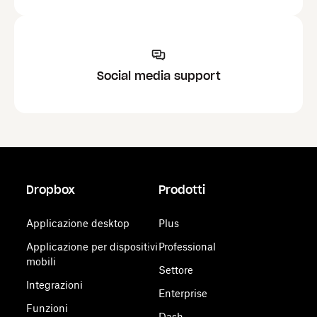
Social media support
Dropbox
Prodotti
Applicazione desktop
Plus
Applicazione per dispositivi
Professional
mobili
Settore
Integrazioni
Enterprise
Funzioni
Dash