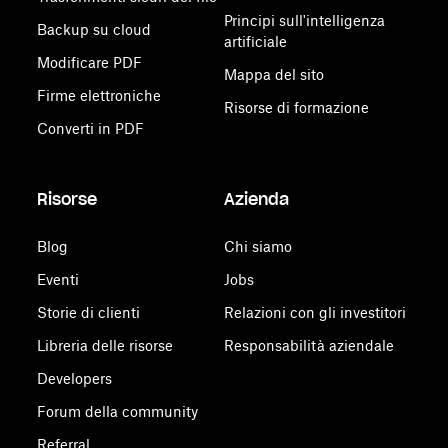
Principi sull'intelligenza
Backup su cloud
artificiale
Modificare PDF
Mappa del sito
Firme elettroniche
Risorse di formazione
Converti in PDF
Risorse
Azienda
Blog
Chi siamo
Eventi
Jobs
Storie di clienti
Relazioni con gli investitori
Libreria delle risorse
Responsabilità aziendale
Developers
Forum della community
Referral