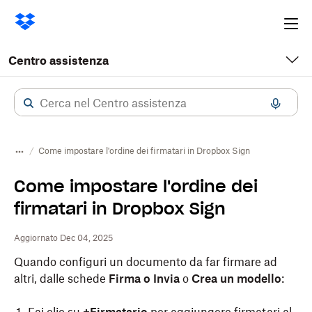
Ope
me
Centro assistenza
Come impostare l'ordine dei firmatari in Dropbox Sign
Come impostare l'ordine dei
firmatari in Dropbox Sign
Aggiornato Dec 04, 2025
Quando configuri un documento da far firmare ad
altri, dalle schede
Firma o Invia
o
Crea un modello
: