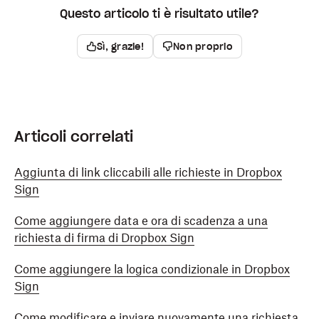
Questo articolo ti è risultato utile?
Sì, grazie!
Non proprio
Articoli correlati
Aggiunta di link cliccabili alle richieste in Dropbox
Sign
Come aggiungere data e ora di scadenza a una
richiesta di firma di Dropbox Sign
Come aggiungere la logica condizionale in Dropbox
Sign
Come modificare e inviare nuovamente una richiesta