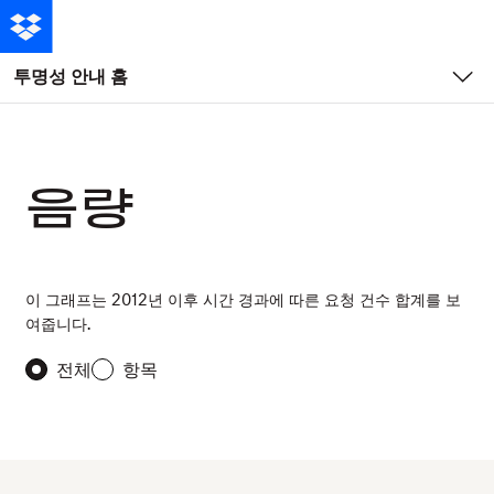
투명성 안내 홈
음량
이 그래프는 2012년 이후 시간 경과에 따른 요청 건수 합계를 보
여줍니다.
전체
항목