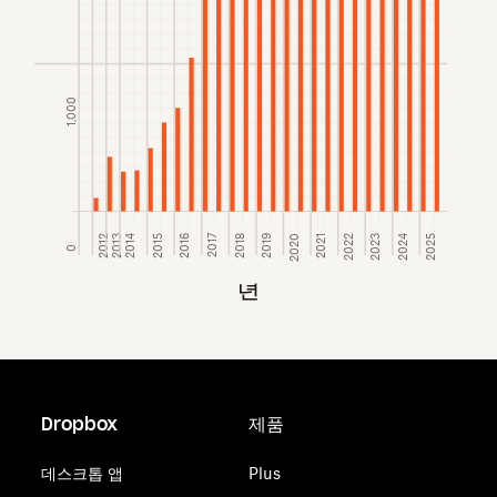
1,000
2017
2012
2013
2014
2015
2016
2018
2019
2020
2021
2022
2023
2024
2025
0
년
Dropbox
제품
데스크톱 앱
Plus