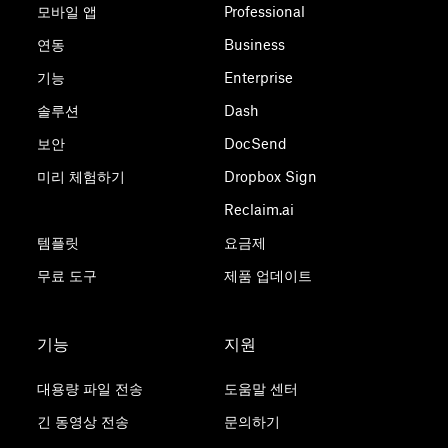
모바일 앱
Professional
연동
Business
기능
Enterprise
솔루션
Dash
보안
DocSend
미리 체험하기
Dropbox Sign
Reclaim.ai
템플릿
요금제
무료 도구
제품 업데이트
기능
지원
대용량 파일 전송
도움말 센터
긴 동영상 전송
문의하기