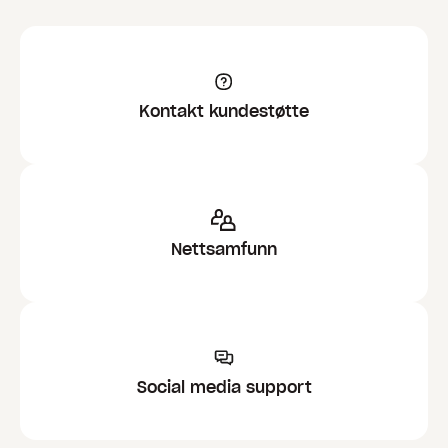
Kontakt kundestøtte
Nettsamfunn
Social media support