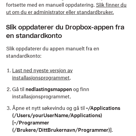
fortsette med en manuell oppdatering.
Slik finner du
ut om du er administrator eller standardbruker.
Slik oppdaterer du Dropbox-appen fra
en standardkonto
Slik oppdaterer du appen manuelt fra en
standardkonto:
Last ned nyeste versjon av
installasjonsprogrammet
.
Gå til
nedlastingsmappen
og finn
installasjonsprogrammet.
Åpne et nytt søkevindu og gå til
~/Applications
(/Users/yourUserName/Applications)
[~/Programmer
(/Brukere/DittBrukernavn/Programmer)]
.