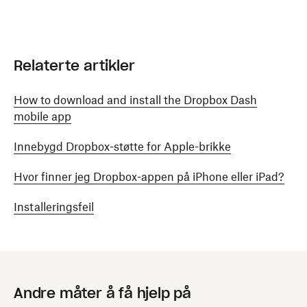
Relaterte artikler
How to download and install the Dropbox Dash
mobile app
Innebygd Dropbox-støtte for Apple-brikke
Hvor finner jeg Dropbox-appen på iPhone eller iPad?
Installeringsfeil
Andre måter å få hjelp på