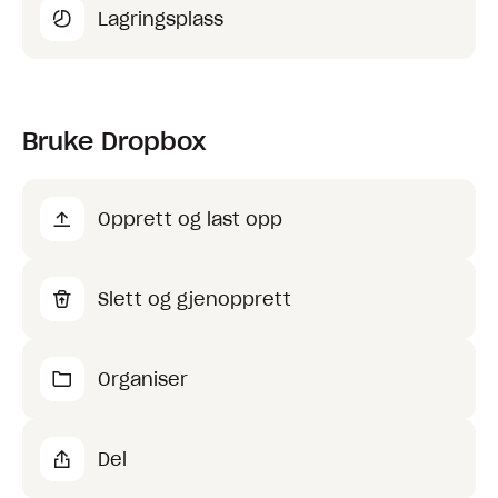
Lagringsplass
Bruke Dropbox
Opprett og last opp
Slett og gjenopprett
Organiser
Del