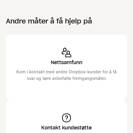
Andre måter å få hjelp på
Nettsamfunn
Kom i kontakt med andre Dropbox-kunder for å få
svar og lære anbefalte fremgangsmåter.
Kontakt kundestøtte