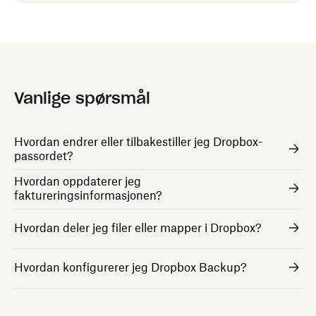
Vanlige spørsmål
Hvordan endrer eller tilbakestiller jeg Dropbox-
passordet?
Hvordan oppdaterer jeg
faktureringsinformasjonen?
Hvordan deler jeg filer eller mapper i Dropbox?
Hvordan konfigurerer jeg Dropbox Backup?