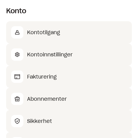
Konto
Kontotilgang
Kontoinnstillinger
Fakturering
Abonnementer
Sikkerhet