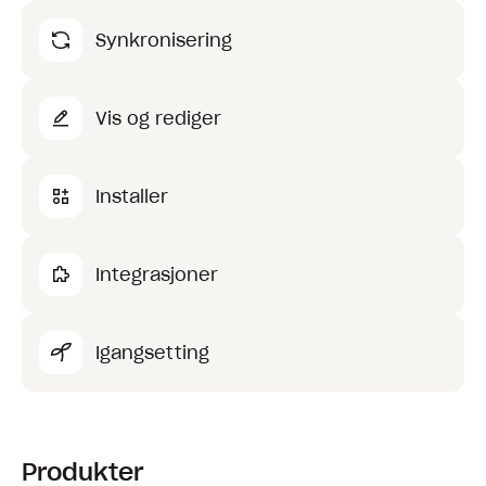
Synkronisering
Vis og rediger
Installer
Integrasjoner
Igangsetting
Produkter