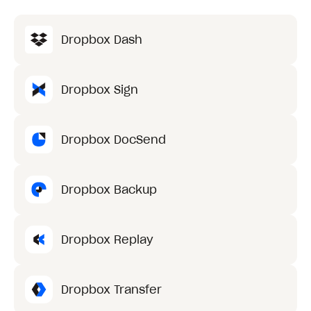
Dropbox Dash
Dropbox Sign
Dropbox DocSend
Dropbox Backup
Dropbox Replay
Dropbox Transfer