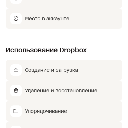
Место в аккаунте
Использование Dropbox
Создание и загрузка
Удаление и восстановление
Упорядочивание