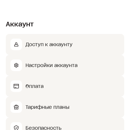
Аккаунт
Доступ к аккаунту
Настройки аккаунта
Оплата
Тарифные планы
Безопасность