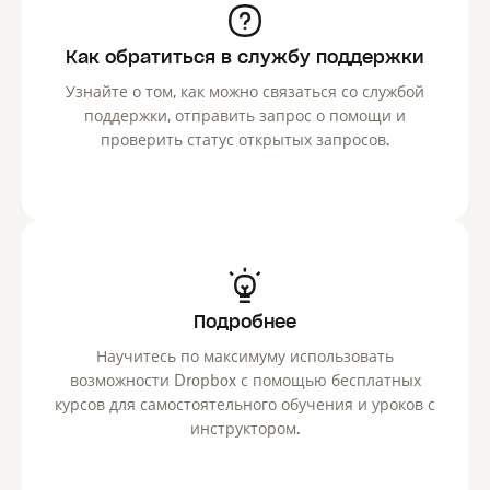
Как обратиться в службу поддержки
Узнайте о том, как можно связаться со службой
поддержки, отправить запрос о помощи и
проверить статус открытых запросов.
Подробнее
Научитесь по максимуму использовать
возможности Dropbox с помощью бесплатных
курсов для самостоятельного обучения и уроков с
инструктором.