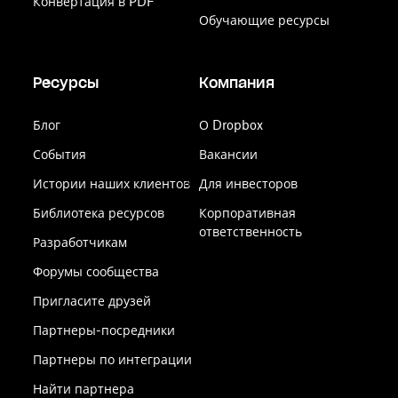
Конвертация в PDF
Обучающие ресурсы
Ресурсы
Компания
Блог
О Dropbox
События
Вакансии
Истории наших клиентов
Для инвесторов
Библиотека ресурсов
Корпоративная
ответственность
Разработчикам
Форумы сообщества
Пригласите друзей
Партнеры-посредники
Партнеры по интеграции
Найти партнера