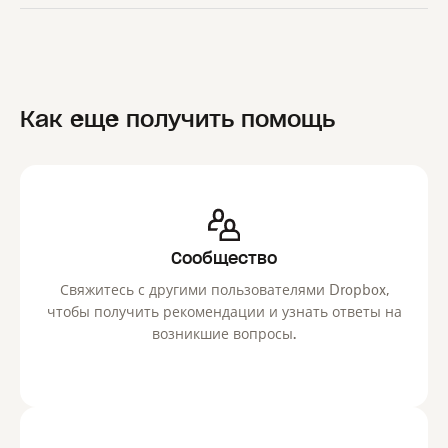
Как еще получить помощь
Сообщество
Свяжитесь с другими пользователями Dropbox,
чтобы получить рекомендации и узнать ответы на
возникшие вопросы.