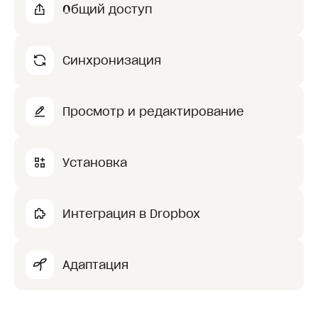
Общий доступ
Синхронизация
Просмотр и редактирование
Установка
Интеграция в Dropbox
Адаптация