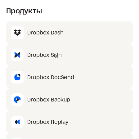
Продукты
Dropbox Dash
Dropbox Sign
Dropbox DocSend
Dropbox Backup
Dropbox Replay