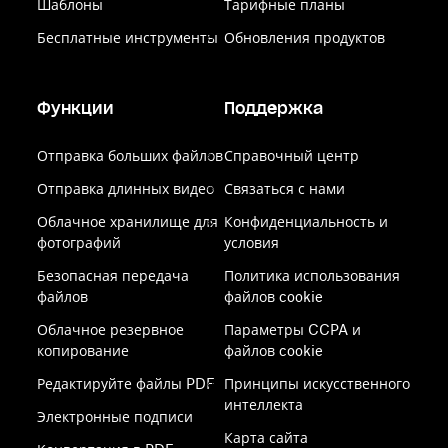
Шаблоны
Тарифные планы
Бесплатные инструменты
Обновления продуктов
Функции
Поддержка
Отправка больших файлов
Справочный центр
Отправка длинных видео
Связаться с нами
Облачное хранилище для
Конфиденциальность и
фотографий
условия
Безопасная передача
Политика использования
файлов
файлов cookie
Облачное резервное
Параметры CCPA и
копирование
файлов cookie
Редактируйте файлы PDF
Принципы искусственного
интеллекта
Электронные подписи
Карта сайта