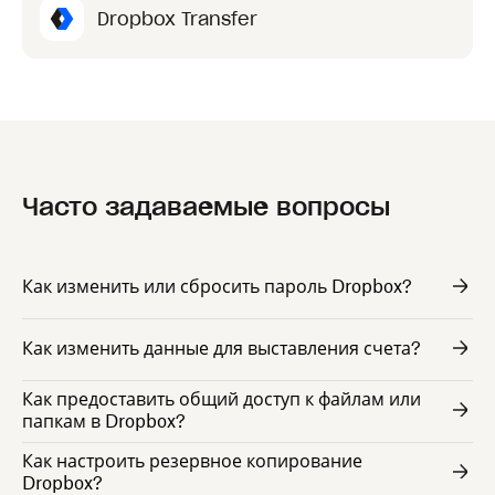
Dropbox Transfer
Часто задаваемые вопросы
Как изменить или сбросить пароль Dropbox?
Как изменить данные для выставления счета?
Как предоставить общий доступ к файлам или
папкам в Dropbox?
Как настроить резервное копирование
Dropbox?