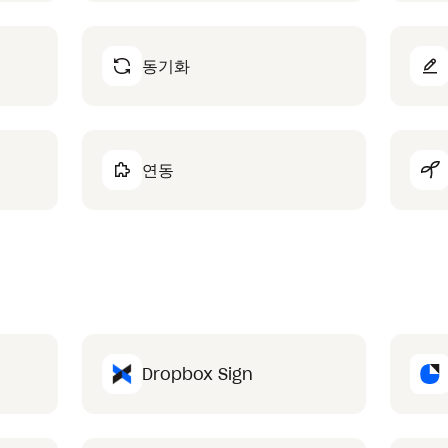
동기화
연동
Dropbox Sign