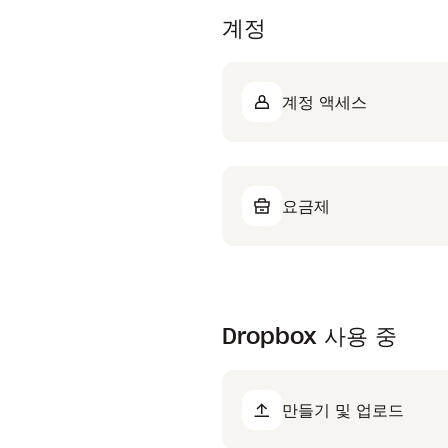
계정
계정 액세스
요금제
Dropbox 사용 중
만들기 및 업로드