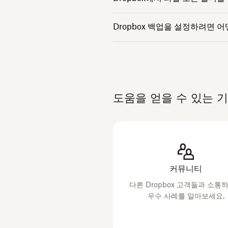
Dropbox 백업을 설정하려면 
도움을 얻을 수 있는 
커뮤니티
다른 Dropbox 고객들과 소통
우수 사례를 알아보세요.