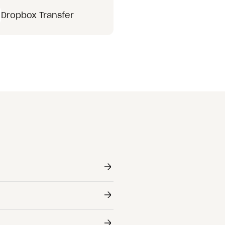
Dropbox Transfer