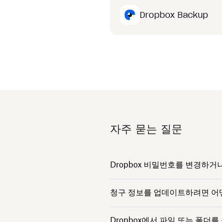
Dropbox Backup
자주 묻는 질문
Dropbox 비밀번호를 변경하
청구 정보를 업데이트하려면 어
Dropbox에서 파일 또는 폴더