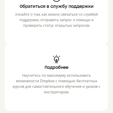
Обратиться в службу поддержки
Узнайте о том, как можно связаться со службой
поддержки, отправить запрос о помощи и
проверить статус открытых запросов.
Подробнее
Научитесь по максимуму использовать
возможности Dropbox с помощью бесплатных
курсов для самостоятельного обучения и уроков с
инструктором.