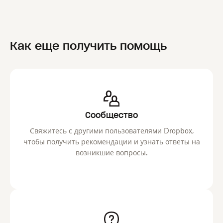
Как еще получить помощь
Сообщество
Свяжитесь с другими пользователями Dropbox,
чтобы получить рекомендации и узнать ответы на
возникшие вопросы.