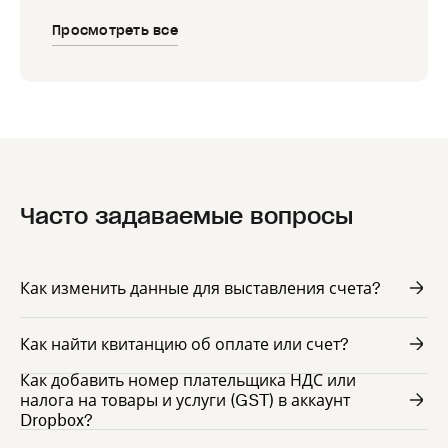
Просмотреть все
Часто задаваемые вопросы
Как изменить данные для выставления счета?
Как найти квитанцию об оплате или счет?
Как добавить номер плательщика НДС или
налога на товары и услуги (GST) в аккаунт
Dropbox?