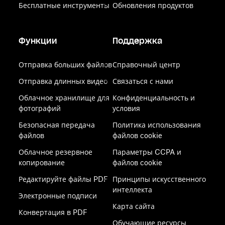
Бесплатные инструменты
Обновления продуктов
Функции
Поддержка
Отправка больших файлов
Справочный центр
Отправка длинных видео
Связаться с нами
Облачное хранилище для
Конфиденциальность и
фотографий
условия
Безопасная передача
Политика использования
файлов
файлов cookie
Облачное резервное
Параметры CCPA и
копирование
файлов cookie
Редактируйте файлы PDF
Принципы искусственного
интеллекта
Электронные подписи
Карта сайта
Конвертация в PDF
Обучающие ресурсы