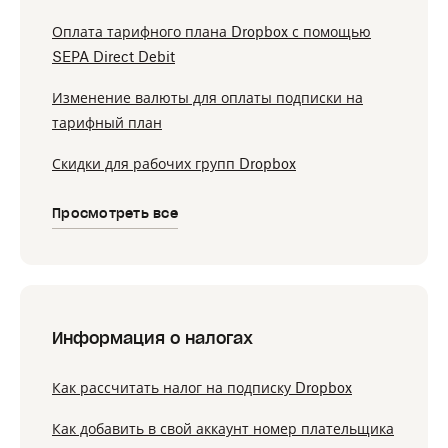
Оплата тарифного плана Dropbox с помощью
SEPA Direct Debit
Изменение валюты для оплаты подписки на
тарифный план
Скидки для рабочих групп Dropbox
Просмотреть все
Информация о налогах
Как рассчитать налог на подписку Dropbox
Как добавить в свой аккаунт номер плательщика