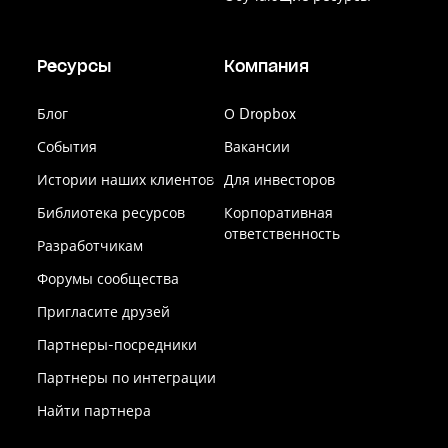
Ресурсы
Компания
Блог
О Dropbox
События
Вакансии
Истории наших клиентов
Для инвесторов
Библиотека ресурсов
Корпоративная
ответственность
Разработчикам
Форумы сообщества
Пригласите друзей
Партнеры-посредники
Партнеры по интеграции
Найти партнера