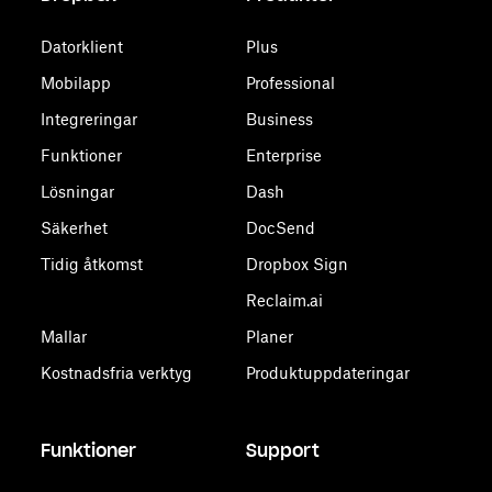
Datorklient
Plus
Mobilapp
Professional
Integreringar
Business
Funktioner
Enterprise
Lösningar
Dash
Säkerhet
DocSend
Tidig åtkomst
Dropbox Sign
Reclaim.ai
Mallar
Planer
Kostnadsfria verktyg
Produktuppdateringar
Funktioner
Support