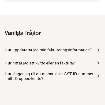
Vanliga frågor
Hur uppdaterar jag min faktureringsinformation?
Hur hittar jag ett kvitto eller en faktura?
Hur lägger jag till ett moms- eller GST-ID-nummer
i mitt Dropbox-konto?