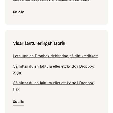
Se alla
Visar faktureringshistorik
Leta upp en Dropbox-debitering på ditt kreditkort
Så hittar du en faktura eller ett kvitto i Dropbox
Sign
Så hittar du en faktura eller ett kvitto i Dropbox
Fax
Se alla