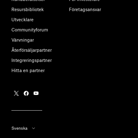
Resursbibliotek
Företagsansvar
Utvecklare
Communityforum
Värvningar
Återförsäljarpartner
Integreringspartner
Hitta en partner
Svenska