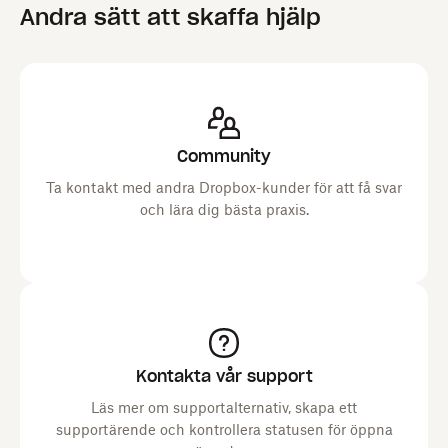
Andra sätt att skaffa hjälp
Community
Ta kontakt med andra Dropbox-kunder för att få svar
och lära dig bästa praxis.
Kontakta vår support
Läs mer om supportalternativ, skapa ett
supportärende och kontrollera statusen för öppna