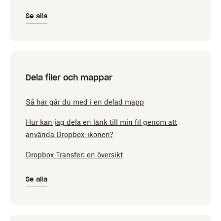
Se alla
Dela filer och mappar
Så här går du med i en delad mapp
Hur kan jag dela en länk till min fil genom att
använda Dropbox-ikonen?
Dropbox Transfer: en översikt
Se alla