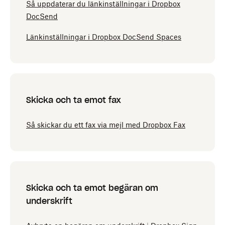
Så uppdaterar du länkinställningar i Dropbox
DocSend
Länkinställningar i Dropbox DocSend Spaces
Skicka och ta emot fax
Så skickar du ett fax via mejl med Dropbox Fax
Skicka och ta emot begäran om
underskrift