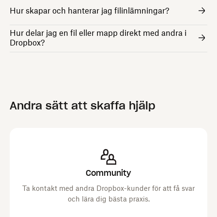
Hur skapar och hanterar jag filinlämningar?
Hur delar jag en fil eller mapp direkt med andra i
Dropbox?
Andra sätt att skaffa hjälp
Community
Ta kontakt med andra Dropbox-kunder för att få svar
och lära dig bästa praxis.