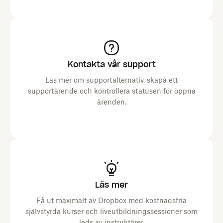
Kontakta vår support
Läs mer om supportalternativ, skapa ett
supportärende och kontrollera statusen för öppna
ärenden.
Läs mer
Få ut maximalt av Dropbox med kostnadsfria
självstyrda kurser och liveutbildningssessioner som
leds av instruktörer.