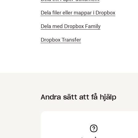
Dela filer eller mappar i Dropbox
Dela med Dropbox Family
Dropbox Transfer
Andra sätt att få hjälp