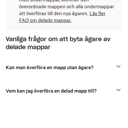
överordnade mappen och alla undermappar
att överföras till den nya ägaren.
Läs fler
FAQ om delade mappar.
Vanliga frågor om att byta ägare av
delade mappar
Kan man överföra en mapp utan ägare?
Vem kan jag överföra en delad mapp till?