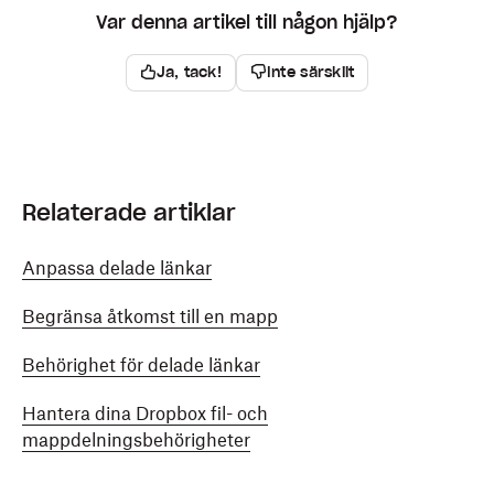
Var denna artikel till någon hjälp?
Ja, tack!
Inte särskilt
Relaterade artiklar
Anpassa delade länkar
Begränsa åtkomst till en mapp
Behörighet för delade länkar
Hantera dina Dropbox fil- och
mappdelningsbehörigheter