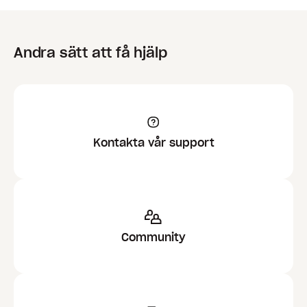
Andra sätt att få hjälp
Kontakta vår support
Community