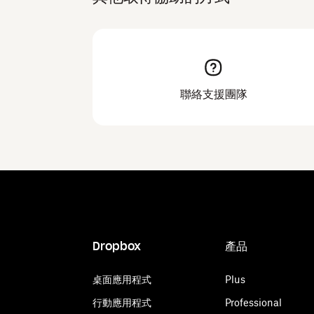
聯絡支援團隊
Dropbox
產品
桌面應用程式
Plus
行動應用程式
Professional