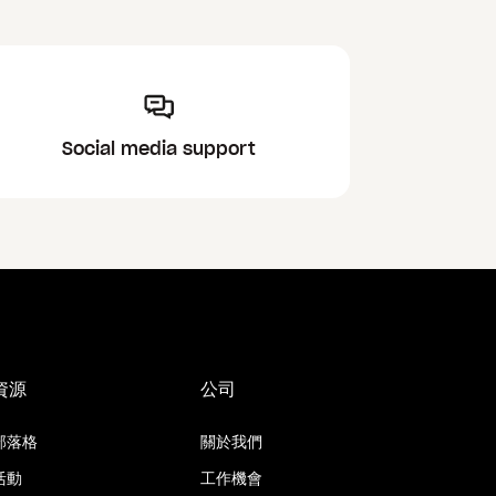
Social media support
資源
公司
部落格
關於我們
活動
工作機會