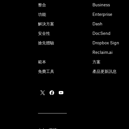
整合
Business
功能
Enterprise
解決方案
Dash
安全性
DocSend
搶先體驗
Dropbox Sign
Reclaim.ai
範本
方案
免費工具
產品更新訊息