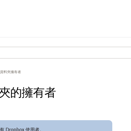
資料夾擁有者
夾的擁有者
Dropbox 使用者。