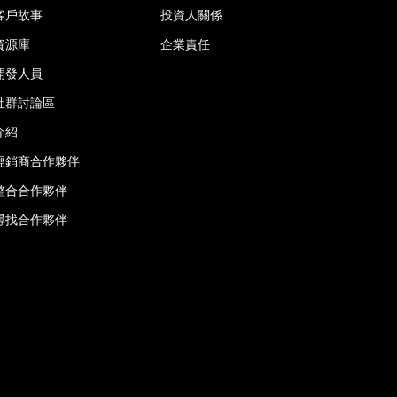
客戶故事
投資人關係
資源庫
企業責任
開發人員
社群討論區
介紹
經銷商合作夥伴
整合合作夥伴
尋找合作夥伴