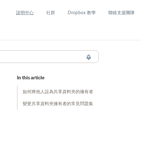
說明中心
社群
Dropbox 教學
聯絡支援團隊
In this article
如何將他人設為共享資料夾的擁有者
變更共享資料夾擁有者的常見問題集