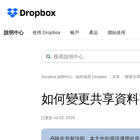
說明中心
使用 Dropbox
帳戶
產品
開始使用
Dropbox 說明中心：如何使用 Dropbox
共享
變更共享
如何變更共享資料
已更新 Jul 02, 2025
除非另有說明，本文中的資訊適用於所有 