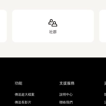
社群
功能
支援服務
傳送超大檔案
說明中心
傳送長影片
聯絡我們