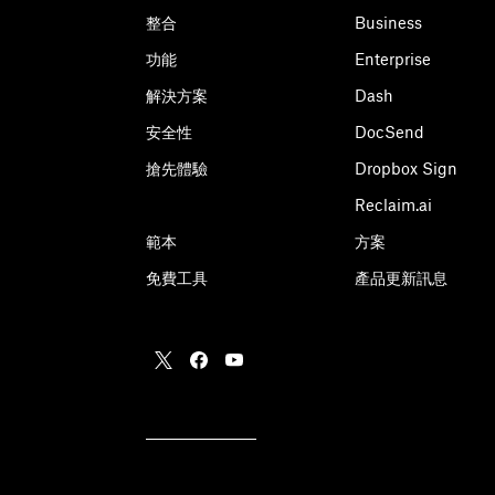
整合
Business
功能
Enterprise
解決方案
Dash
安全性
DocSend
搶先體驗
Dropbox Sign
Reclaim.ai
範本
方案
免費工具
產品更新訊息