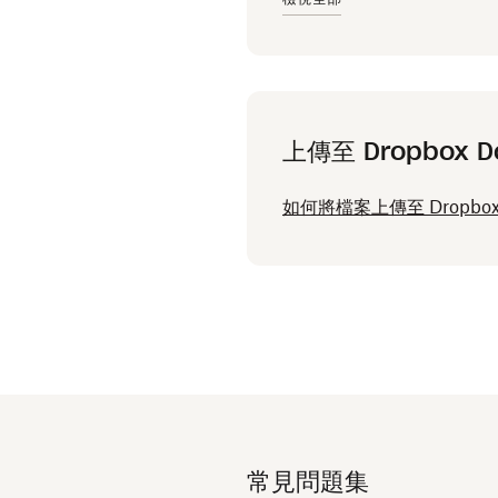
上傳至 Dropbox D
如何將檔案上傳至 Dropbox 
常見問題集