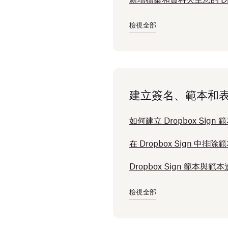
檢視全部
建立簽名、範本和
如何建立 Dropbox Sign 
在 Dropbox Sign 中排
Dropbox Sign 範本與範
檢視全部