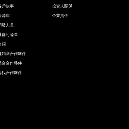
客戶故事
投資人關係
資源庫
企業責任
開發人員
社群討論區
介紹
經銷商合作夥伴
整合合作夥伴
尋找合作夥伴