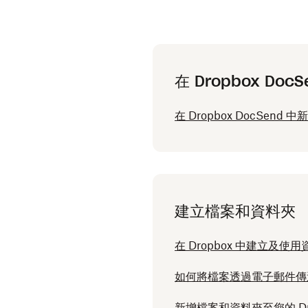
在 Dropbox Do
在 Dropbox DocSend
建立檔案和資料夾
在 Dropbox 中建立及使
如何將檔案透過電子郵件傳送到
新增檔案和資料夾至您的 Dro