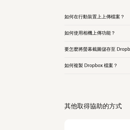
如何在行動裝置上上傳檔案？
如何使用相機上傳功能？
要怎麼將螢幕截圖儲存至 Dropb
如何複製 Dropbox 檔案？
其他取得協助的方式