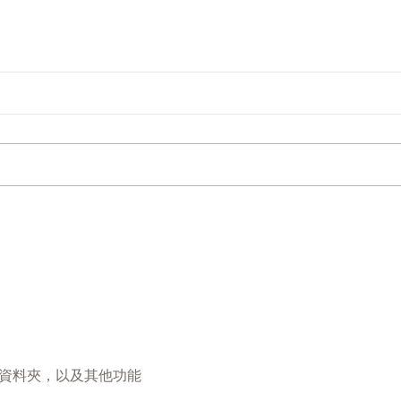
資料夾，以及其他功能