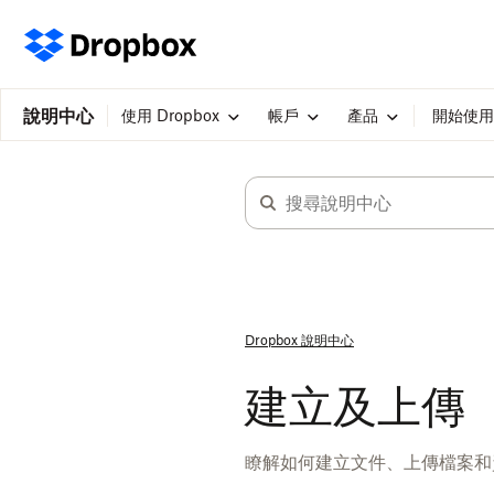
說明中心
使用 Dropbox
帳戶
產品
開始使用
Dropbox 說明中心
建立及上傳
瞭解如何建立文件、上傳檔案和