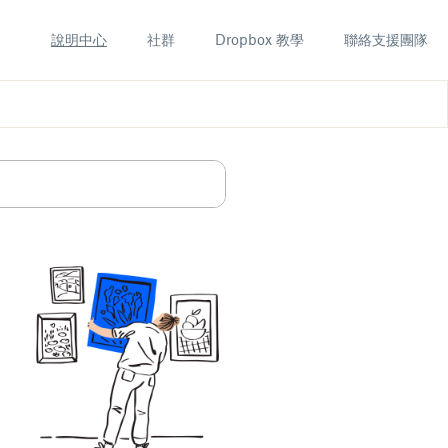
說明中心
社群
Dropbox 教學
聯絡支援團隊