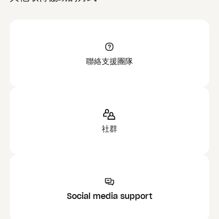
聯絡支援團隊
社群
Social media support