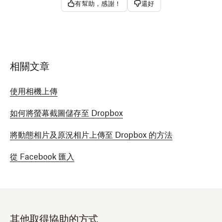
有幫助，感謝！
還好
相關文章
使用相機上傳
如何將螢幕截圖儲存至 Dropbox
將動態相片及原況相片上傳至 Dropbox 的方法
從 Facebook 匯入
其他取得協助的方式