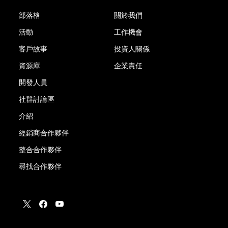
部落格
關於我們
活動
工作機會
客戶故事
投資人關係
資源庫
企業責任
開發人員
社群討論區
介紹
經銷商合作夥伴
整合合作夥伴
尋找合作夥伴