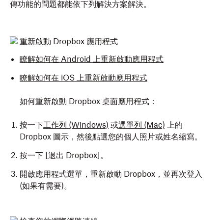
傳功能的問題都能依下列解決方案解決。
重新啟動 Dropbox 應用程式
瞭解如何在 Android 上重新啟動應用程式
瞭解如何在 iOS 上重新啟動應用程式
如何重新啟動 Dropbox 桌面應用程式：
按一下
工作列 (Windows)
或
選單列 (Mac)
上的
Dropbox 圖示，然後點選您的個人照片或姓名縮寫。
按一下 [退出 Dropbox
]。
開啟應用程式選單，重新啟動 Dropbox，並再次登入
(如果有需要)。