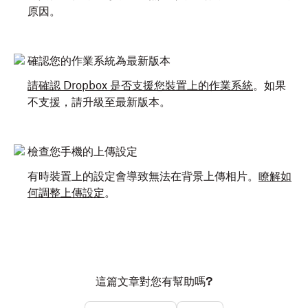
原因。
確認您的作業系統為最新版本
請確認 Dropbox 是否支援您裝置上的作業系統
。如果
不支援，請升級至最新版本。
檢查您手機的上傳設定
有時裝置上的設定會導致無法在背景上傳相片。
瞭解如
何調整上傳設定
。
這篇文章對您有幫助嗎?