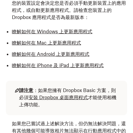
您的裝置設定會決定您是否必須手動更新裝置上的應用
程式，或自動更新應用程式。請檢查您裝置上的
Dropbox 應用程式是否為最新版本：
瞭解如何在 Windows 上更新應用程式
瞭解如何在 Mac 上更新應用程式
瞭解如何在 Android 上更新應用程式
瞭解如何在 iPhone 及 iPad 上更新應用程式
請注意
：如果您擁有 Dropbox Basic 方案，則
必須
安裝 Dropbox 桌面應用程式
才能使用相機
上傳功能。
如果您已嘗試過上述解決方法，但仍無法解決問題，還
有
其他幾個可能導致相片無法顯示在行動應用程式中的