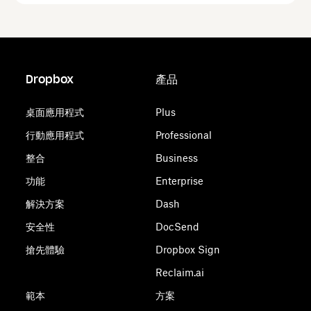
Dropbox
產品
桌面應用程式
Plus
行動應用程式
Professional
整合
Business
功能
Enterprise
解決方案
Dash
安全性
DocSend
搶先體驗
Dropbox Sign
Reclaim.ai
範本
方案