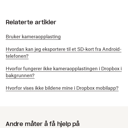
Relaterte artikler
Bruker kameraopplasting
Hvordan kan jeg eksportere til et SD-kort fra Android-
telefonen?
Hvorfor fungerer ikke kameraopplastingen i Dropbox i
bakgrunnen?
Hvorfor vises ikke bildene mine i Dropbox mobilapp?
Andre måter å få hjelp på