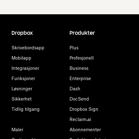
Dropbox
Produkter
Skrivebordsapp
Plus
Mobilapp
Profesjonell
Integrasjoner
Business
Funksjoner
Enterprise
Løsninger
Dash
Sikkerhet
DocSend
Tidlig tilgang
Dropbox Sign
Reclaim.ai
Maler
Abonnementer