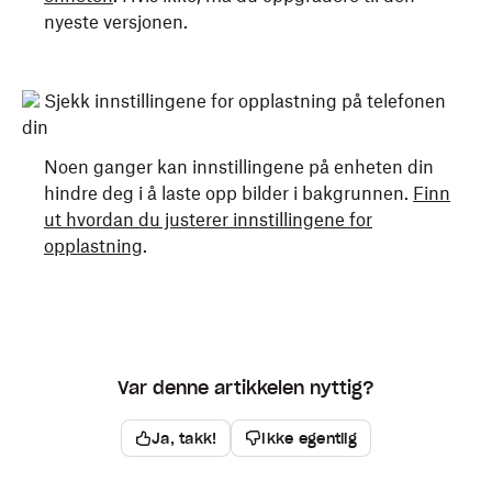
nyeste versjonen.
Sjekk innstillingene for opplastning på telefonen
din
Noen ganger kan innstillingene på enheten din
hindre deg i å laste opp bilder i bakgrunnen.
Finn
ut hvordan du justerer innstillingene for
opplastning
.
Var denne artikkelen nyttig?
Ja, takk!
Ikke egentlig