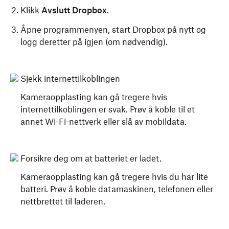
Klikk
Avslutt Dropbox
.
Åpne programmenyen, start Dropbox på nytt og
logg deretter på igjen (om nødvendig).
Sjekk internettilkoblingen
Kameraopplasting kan gå tregere hvis
internettilkoblingen er svak. Prøv å koble til et
annet Wi-Fi-nettverk eller slå av mobildata.
Forsikre deg om at batteriet er ladet.
Kameraopplasting kan gå tregere hvis du har lite
batteri. Prøv å koble datamaskinen, telefonen eller
nettbrettet til laderen.