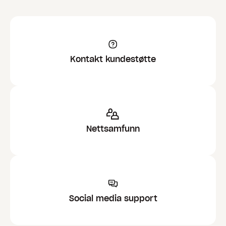
Kontakt kundestøtte
Nettsamfunn
Social media support