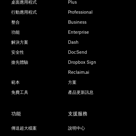
桌面應用程式
Plus
行動應用程式
Professional
整合
Business
功能
Enterprise
解決方案
Dash
安全性
DocSend
搶先體驗
Dropbox Sign
Reclaim.ai
範本
方案
免費工具
產品更新訊息
功能
支援服務
傳送超大檔案
說明中心