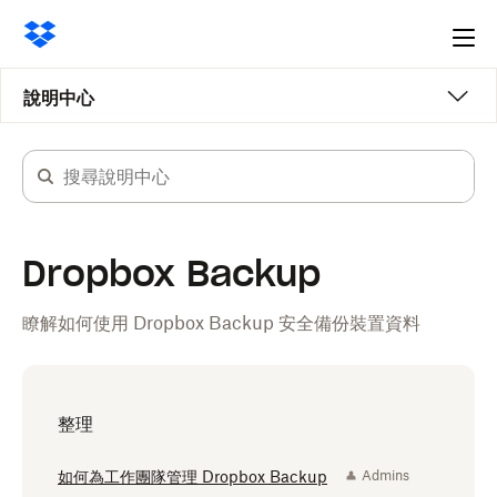
Ope
me
說明中心
Dropbox Backup
瞭解如何使用 Dropbox Backup 安全備份裝置資料
整理
如何為工作團隊管理 Dropbox Backup
Admins