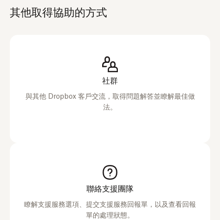
其他取得協助的方式
社群
與其他 Dropbox 客戶交流，取得問題解答並瞭解最佳做
法。
聯絡支援團隊
瞭解支援服務選項、提交支援服務回報單，以及查看回報
單的處理狀態。