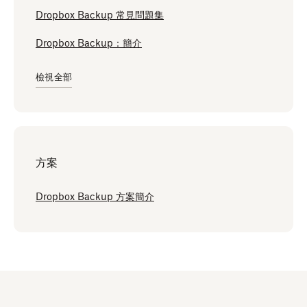
Dropbox Backup 常見問題集
Dropbox Backup：簡介
檢視全部
方案
Dropbox Backup 方案簡介