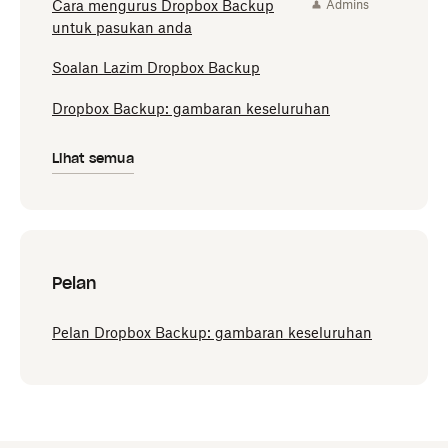
Cara mengurus Dropbox Backup
Admins
untuk pasukan anda
Soalan Lazim Dropbox Backup
Dropbox Backup: gambaran keseluruhan
Lihat semua
Pelan
Pelan Dropbox Backup: gambaran keseluruhan