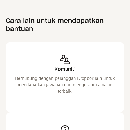
Cara lain untuk mendapatkan
bantuan
Komuniti
Berhubung dengan pelanggan Dropbox lain untuk
mendapatkan jawapan dan mengetahui amalan
terbaik.