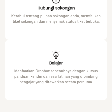
Hubungi sokongan
Ketahui tentang pilihan sokongan anda, memfailkan
tiket sokongan dan menyemak status tiket terbuka.
Belajar
Manfaatkan Dropbox sepenuhnya dengan kursus
panduan kendiri dan sesi latihan yang dibimbing
pengajar yang ditawarkan secara percuma.