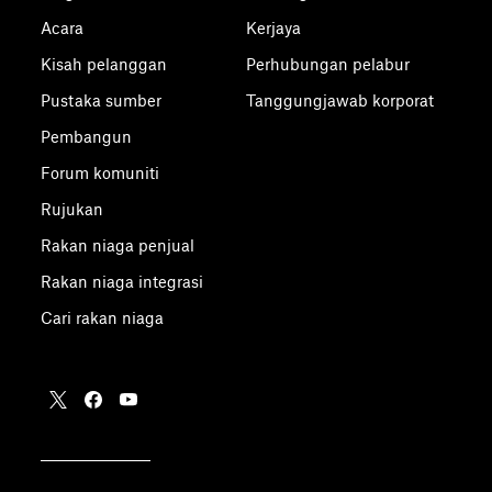
Acara
Kerjaya
Kisah pelanggan
Perhubungan pelabur
Pustaka sumber
Tanggungjawab korporat
Pembangun
Forum komuniti
Rujukan
Rakan niaga penjual
Rakan niaga integrasi
Cari rakan niaga