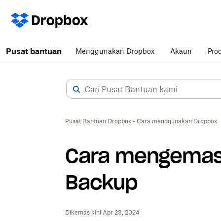
Pusat bantuan
Menggunakan Dropbox
Akaun
Pro
Pusat Bantuan Dropbox - Cara menggunakan Dropbox
Cara mengemas 
Backup
Dikemas kini Apr 23, 2024