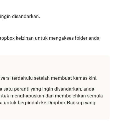
ingin disandarkan.
ropbox keizinan untuk mengakses folder anda
versi terdahulu setelah membuat kemas kini.
 satu peranti yang ingin disandarkan, anda
 untuk menghapuskan dan membolehkan semula
a untuk berpindah ke Dropbox Backup yang