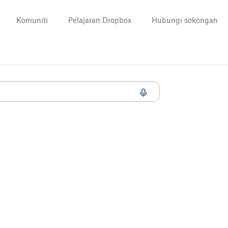
Komuniti
Pelajaran Dropbox
Hubungi sokongan