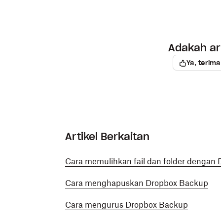
Adakah art
Ya, terima
Artikel Berkaitan
Cara memulihkan fail dan folder dengan
Cara menghapuskan Dropbox Backup
Cara mengurus Dropbox Backup