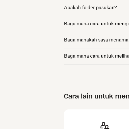
Apakah folder pasukan?
Bagaimana cara untuk mengu
Bagaimanakah saya menamakan
Bagaimana cara untuk melihat 
Cara lain untuk me