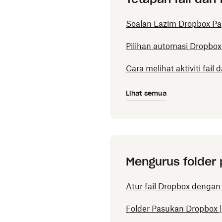
Soalan Lazim Dropbox Pa
Pilihan automasi Dropbox
Cara melihat aktiviti fail
Lihat semua
Mengurus folder
Atur fail Dropbox deng
Folder Pasukan Dropbox