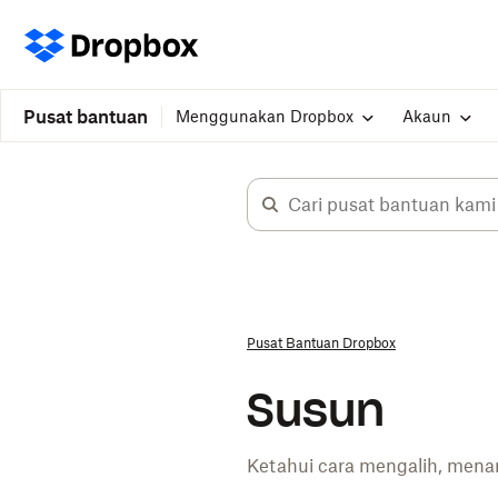
Pusat bantuan
Menggunakan Dropbox
Akaun
Pusat Bantuan Dropbox
Susun
Ketahui cara mengalih, mena