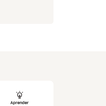
Aprender