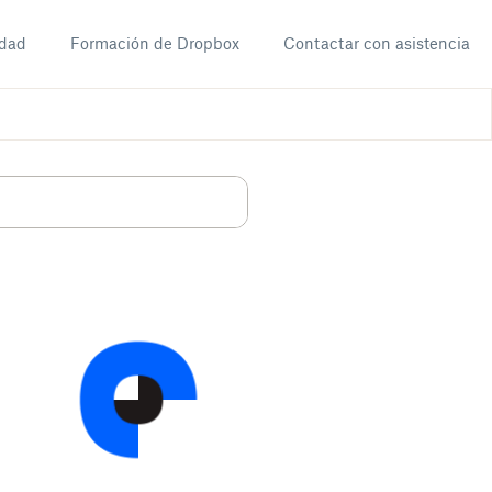
dad
Formación de Dropbox
Contactar con asistencia