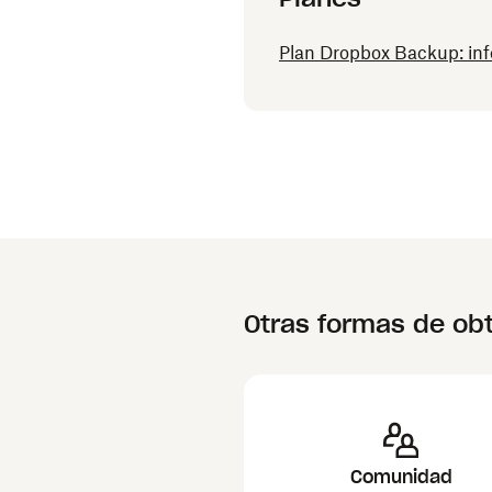
Plan Dropbox Backup: in
Otras formas de ob
Comunidad