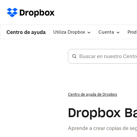
Centro de ayuda
Utiliza Dropbox
Cuenta
Prod
Centro de ayuda de Dropbox
Dropbox B
Aprende a crear copias de se