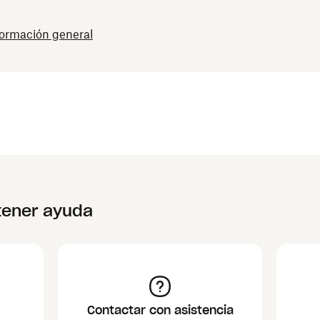
formación general
tener ayuda
Contactar con asistencia