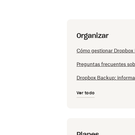
Organizar
Cómo gestionar Dropbox 
Preguntas frecuentes so
Dropbox Backup: informa
Ver todo
Planes