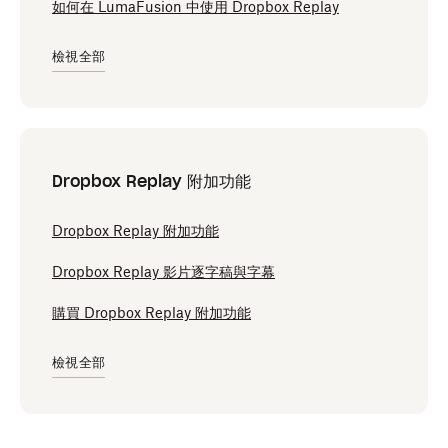
如何在 LumaFusion 中使用 Dropbox Replay
檢視全部
Dropbox Replay 附加功能
Dropbox Replay 附加功能
Dropbox Replay 影片逐字稿與字幕
購買 Dropbox Replay 附加功能
檢視全部