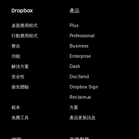
Dropbox
產品
桌面應用程式
Plus
行動應用程式
Professional
整合
Business
功能
Enterprise
解決方案
Dash
安全性
DocSend
搶先體驗
Dropbox Sign
Reclaim.ai
範本
方案
免費工具
產品更新訊息