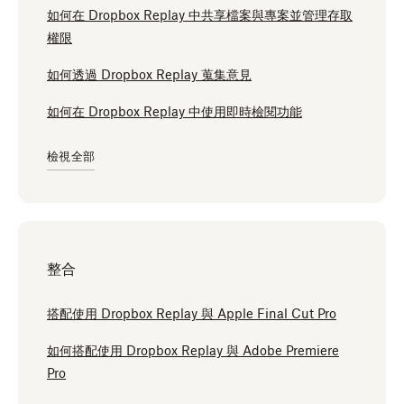
如何在 Dropbox Replay 中共享檔案與專案並管理存取
權限
如何透過 Dropbox Replay 蒐集意見
如何在 Dropbox Replay 中使用即時檢閱功能
檢視全部
整合
搭配使用 Dropbox Replay 與 Apple Final Cut Pro
如何搭配使用 Dropbox Replay 與 Adobe Premiere
Pro