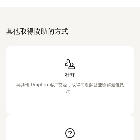
其他取得協助的方式
社群
與其他 Dropbox 客戶交流，取得問題解答並瞭解最佳做
法。