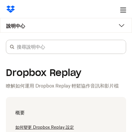
Ope
me
說明中心
Dropbox Replay
瞭解如何運用 Dropbox Replay 輕鬆協作音訊和影片檔
概要
如何變更 Dropbox Replay 設定