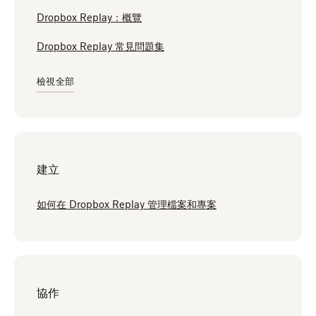
Dropbox Replay：概覽
Dropbox Replay 常見問題集
檢視全部
建立
如何在 Dropbox Replay 管理檔案和專案
協作