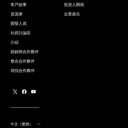
客戶故事
投資人關係
資源庫
企業責任
開發人員
社群討論區
介紹
經銷商合作夥伴
整合合作夥伴
尋找合作夥伴
中文（繁體）