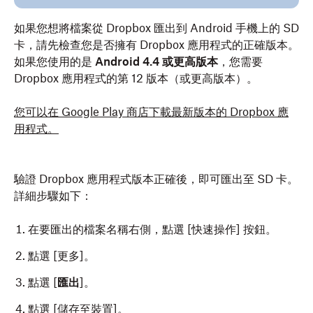
如果您想將檔案從 Dropbox 匯出到 Android 手機上的 SD
卡，請先檢查您是否擁有 Dropbox 應用程式的正確版本。
如果您使用的是
Android 4.4 或更高版本
，您需要
Dropbox 應用程式的第 12 版本（或更高版本）。
您可以在 Google Play 商店下載最新版本的 Dropbox 應
用程式。
驗證 Dropbox 應用程式版本正確後，即可匯出至 SD 卡。
詳細步驟如下：
在要匯出的檔案名稱右側，點選 [快速操作]
按鈕。
點選 [更多]。
點選 [
匯出
]。
點選 [儲存至裝置]。