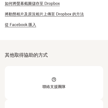
如何將螢幕截圖儲存至 Dropbox
將動態相片及原況相片上傳至 Dropbox 的方法
從 Facebook 匯入
其他取得協助的方式
聯絡支援團隊