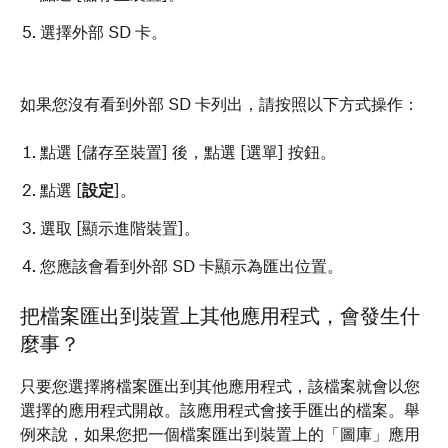
選擇外部 SD 卡。
如果您沒有看到外部 SD 卡列出，請按照以下方式操作：
點選 [儲存至裝置
] 後，點選 [選單
] 按鈕。
點選 [
設定
]。
選取 [顯示進階裝置]。
您應該會看到外部 SD 卡顯示為匯出位置。
把檔案匯出到裝置上其他應用程式，會發生什
麼事？
只要您選擇將檔案匯出到其他應用程式，該檔案就會以您
選擇的應用程式開啟。該應用程式會接手匯出的檔案。舉
例來說，如果您把一個檔案匯出到裝置上的「圖庫」應用