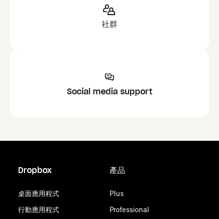
社群
Social media support
Dropbox
產品
桌面應用程式
Plus
行動應用程式
Professional