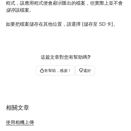
程式，該應用程式便會
顯示
匯出的檔案，但實際上並不會
儲存
該檔案。
如要把檔案儲存在其他位置，請選擇 [儲存至 SD 卡]。
這篇文章對您有幫助嗎?
有幫助，感謝！
還好
相關文章
使用相機上傳