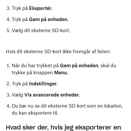
Tryk på
Eksportér
.
Tryk på
Gem på enheden.
Vælg dit eksterne SD-kort.
Hvis dit eksterne SD-kort ikke fremgår af listen:
Når du har trykket på
Gem på enheden
, skal du
trykke på knappen
Menu
.
Tryk på
Indstillinger
.
Vælg
Vis avancerede enheder.
Du bør nu se dit eksterne SD-kort som en lokation,
du kan eksportere til.
Hvad sker der, hvis jeg eksporterer en