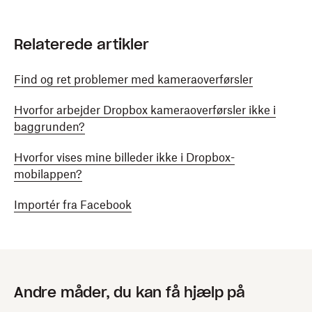
Relaterede artikler
Find og ret problemer med kameraoverførsler
Hvorfor arbejder Dropbox kameraoverførsler ikke i
baggrunden?
Hvorfor vises mine billeder ikke i Dropbox-
mobilappen?
Importér fra Facebook
Andre måder, du kan få hjælp på