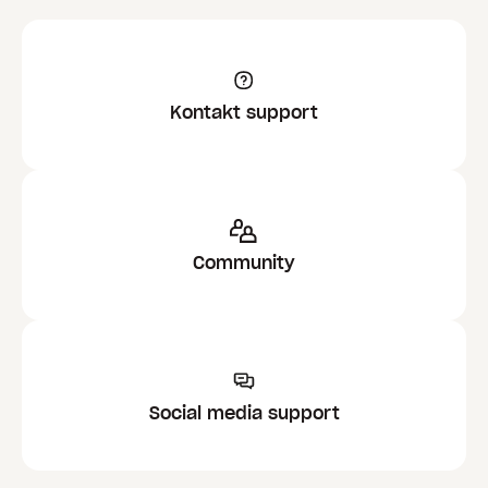
Kontakt support
Community
Social media support