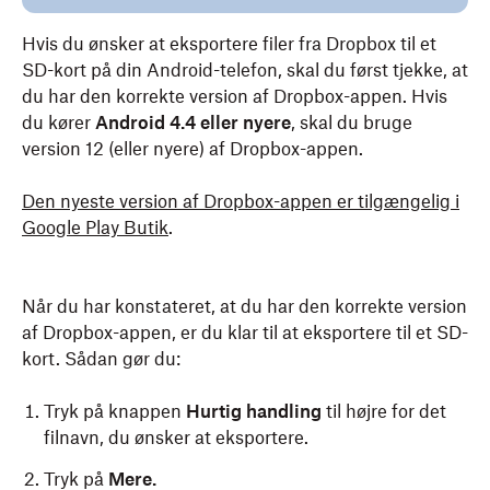
Hvis du ønsker at eksportere filer fra Dropbox til et
SD-kort på din Android-telefon, skal du først tjekke, at
du har den korrekte version af Dropbox-appen. Hvis
du kører
Android 4.4 eller nyere
, skal du bruge
version 12 (eller nyere) af Dropbox-appen.
Den nyeste version af Dropbox-appen er tilgængelig i
Google Play Butik
.
Når du har konstateret, at du har den korrekte version
af Dropbox-appen, er du klar til at eksportere til et SD-
kort. Sådan gør du:
Tryk på knappen
Hurtig handling
til højre for det
filnavn, du ønsker at eksportere.
Tryk på
Mere.