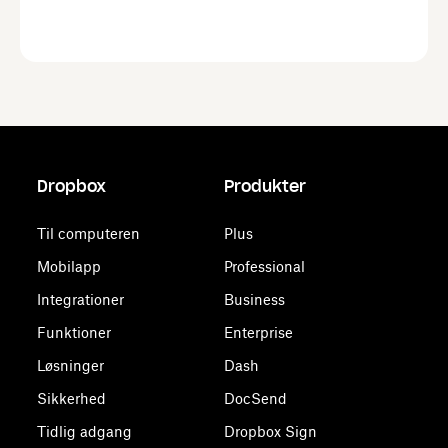
Dropbox
Produkter
Til computeren
Plus
Mobilapp
Professional
Integrationer
Business
Funktioner
Enterprise
Løsninger
Dash
Sikkerhed
DocSend
Tidlig adgang
Dropbox Sign