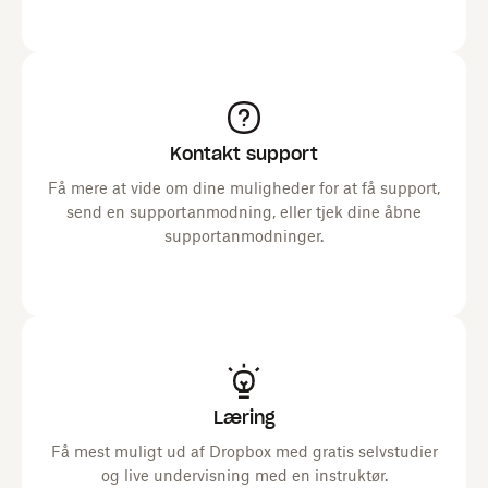
Kontakt support
Få mere at vide om dine muligheder for at få support,
send en supportanmodning, eller tjek dine åbne
supportanmodninger.
Læring
Få mest muligt ud af Dropbox med gratis selvstudier
og live undervisning med en instruktør.