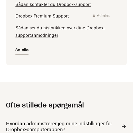
Sådan kontakter du Dropbox-support
Dropbox Premium Support
Admins
Sådan ser du historikken over dine Dropbox-
supportanmodninger
Se alle
Ofte stillede spørgsmål
Hvordan administrerer jeg mine indstillinger for
Dropbox-computerappen?