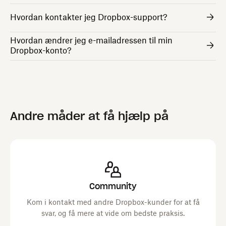
Hvordan kontakter jeg Dropbox-support?
Hvordan ændrer jeg e-mailadressen til min
Dropbox-konto?
Andre måder at få hjælp på
Community
Kom i kontakt med andre Dropbox-kunder for at få
svar, og få mere at vide om bedste praksis.