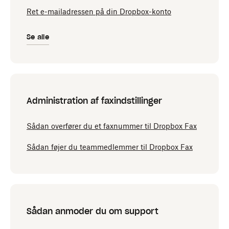
Ret e-mailadressen på din Dropbox-konto
Se alle
Administration af faxindstillinger
Sådan overfører du et faxnummer til Dropbox Fax
Sådan føjer du teammedlemmer til Dropbox Fax
Sådan anmoder du om support