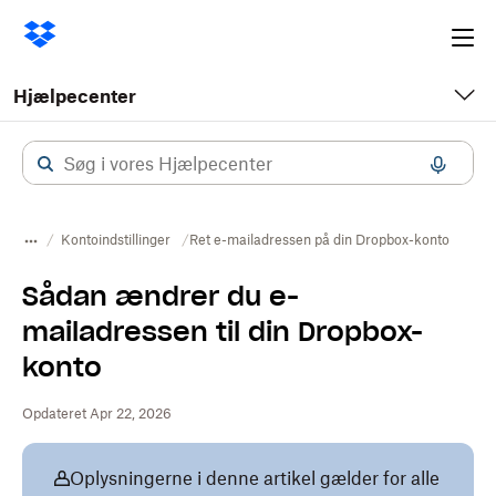
Ope
me
Hjælpecenter
Kontoindstillinger
Ret e-mailadressen på din Dropbox-konto
Sådan ændrer du e-
mailadressen til din Dropbox-
konto
Opdateret Apr 22, 2026
Oplysningerne i denne artikel gælder for alle