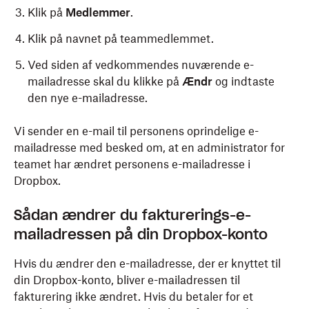
Klik på
Medlemmer
.
Klik på navnet på teammedlemmet.
Ved siden af vedkommendes nuværende e-
mailadresse skal du klikke på
Ændr
og indtaste
den nye e-mailadresse.
Vi sender en e-mail til personens oprindelige e-
mailadresse med besked om, at en administrator for
teamet har ændret personens e-mailadresse i
Dropbox.
Sådan ændrer du fakturerings-e-
mailadressen på din Dropbox-konto
Hvis du ændrer den e-mailadresse, der er knyttet til
din Dropbox-konto, bliver e-mailadressen til
fakturering ikke ændret. Hvis du betaler for et