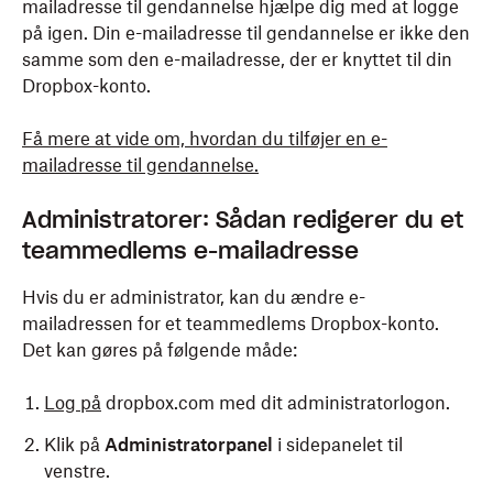
mailadresse til gendannelse hjælpe dig med at logge
på igen. Din e-mailadresse til gendannelse er ikke den
samme som den e-mailadresse, der er knyttet til din
Dropbox-konto.
Få mere at vide om, hvordan du tilføjer en e-
mailadresse til gendannelse.
Administratorer: Sådan redigerer du et
teammedlems e-mailadresse
Hvis du er administrator, kan du ændre e-
mailadressen for et teammedlems Dropbox-konto.
Det kan gøres på følgende måde:
Log på
dropbox.com med dit administratorlogon.
Klik på
Administratorpanel
i sidepanelet til
venstre.