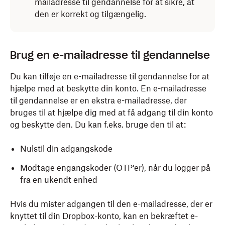
mailadresse til gendannelse for at sikre, at
den er korrekt og tilgængelig.
Brug en e-mailadresse til gendannelse
Du kan tilføje en e-mailadresse til gendannelse for at
hjælpe med at beskytte din konto. En e-mailadresse
til gendannelse er en ekstra e-mailadresse, der
bruges til at hjælpe dig med at få adgang til din konto
og beskytte den. Du kan f.eks. bruge den til at:
Nulstil din adgangskode
Modtage engangskoder (OTP'er), når du logger på
fra en ukendt enhed
Hvis du mister adgangen til den e-mailadresse, der er
knyttet til din Dropbox-konto, kan en bekræftet e-