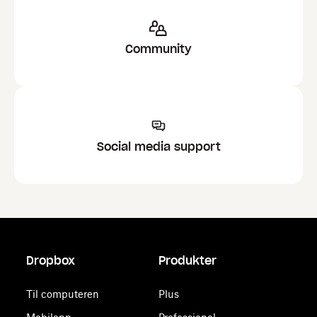
Community
Social media support
Dropbox
Produkter
Til computeren
Plus