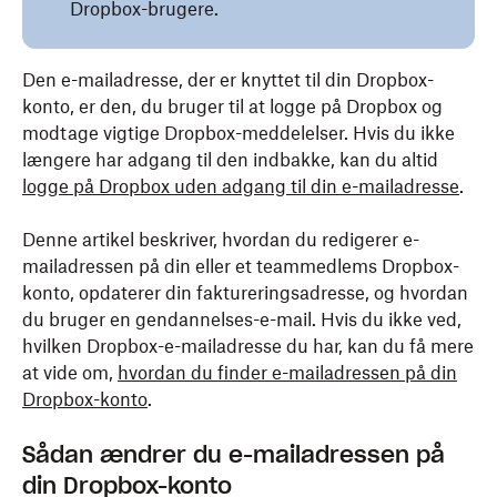
Dropbox-brugere.
Den e-mailadresse, der er knyttet til din Dropbox-
konto, er den, du bruger til at logge på Dropbox og
modtage vigtige Dropbox-meddelelser. Hvis du ikke
længere har adgang til den indbakke, kan du altid
logge
på
Dropbox uden adgang til din e-mailadresse
.
Denne artikel beskriver, hvordan du redigerer e-
mailadressen på din eller et teammedlems Dropbox-
konto, opdaterer din faktureringsadresse, og hvordan
du bruger en gendannelses-e-mail. Hvis du ikke ved,
hvilken Dropbox-e-mailadresse du har, kan du få mere
at vide om,
hvordan du finder e-mailadressen på din
Dropbox-konto
.
Sådan ændrer du e-mailadressen på
din Dropbox-konto