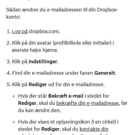
Sådan ændrer du e-mailadressen til din Dropbox-
konto:
Log på
dropbox.com.
Klik på din avatar (profilbillede eller initialer) i
øverste højre hjørne.
Klik på
Indstillinger
.
Find din e-mailadresse under fanen
Generelt
.
Klik på
Rediger
ud for din e-mailadresse.
Hvis der står
Bekræft e-mail
i stedet for
Rediger
, skal du
bekræfte din e-mailadresse
, før
du kan ændre den.
Hvis der vises et oplysningsikon (i en cirkel) i
stedet for
Rediger
, skal du
kontakte din