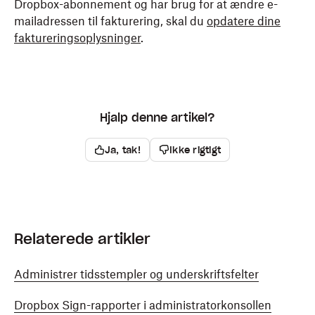
Dropbox-abonnement og har brug for at ændre e-
mailadressen til fakturering, skal du
opdatere dine
faktureringsoplysninger
.
Hjalp denne artikel?
Ja, tak!
Ikke rigtigt
Relaterede artikler
Administrer tidsstempler og underskriftsfelter
Dropbox Sign-rapporter i administratorkonsollen