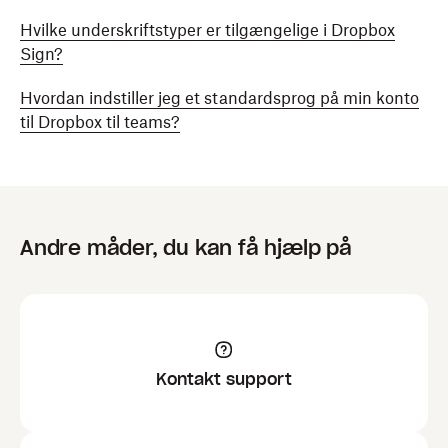
Hvilke underskriftstyper er tilgængelige i Dropbox
Sign?
Hvordan indstiller jeg et standardsprog på min konto
til Dropbox til teams?
Andre måder, du kan få hjælp på
Kontakt support