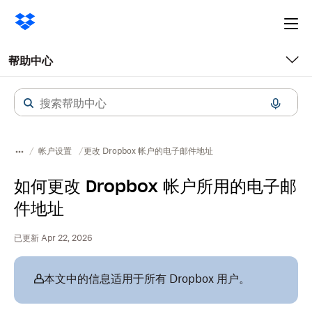
Ope
me
帮助中心
帐户设置
更改 Dropbox 帐户的电子邮件地址
如何更改 Dropbox 帐户所用的电子邮
件地址
已更新 Apr 22, 2026
本文中的信息适用于所有 Dropbox 用户。