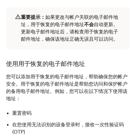
重要提示：
如果更改与帐户关联的电子邮件地
址，用于恢复的电子邮件地址
不会
自动更新。
更新电子邮件地址后，请检查用于恢复的电子
邮件地址，确保该地址正确无误且可以访问。
使用用于恢复的电子邮件地址
您可以添加用于恢复的电子邮件地址，帮助确保您的帐户
安全。用于恢复的电子邮件地址是帮助您访问和保护帐户
的备用电子邮件地址。例如，您可以在以下情况下使用该
地址：
重置密码
在您使用无法识别的设备登录时，接收一次性验证码
(OTP)