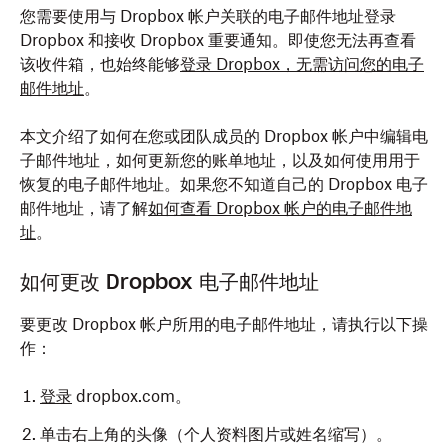
您需要使用与 Dropbox 帐户关联的电子邮件地址登录
Dropbox 和接收 Dropbox 重要通知。即使您无法再查看
该收件箱，也始终能够
登录
Dropbox，无需访问您的电子
邮件地址
。
本文介绍了如何在您或团队成员的 Dropbox 帐户中编辑电
子邮件地址，如何更新您的账单地址，以及如何使用用于
恢复的电子邮件地址。如果您不知道自己的 Dropbox 电子
邮件地址，请了解
如何查看 Dropbox 帐户的电子邮件地
址
。
如何更改 Dropbox 电子邮件地址
要更改 Dropbox 帐户所用的电子邮件地址，请执行以下操
作：
登录
dropbox.com。
单击右上角的头像（个人资料图片或姓名缩写）。