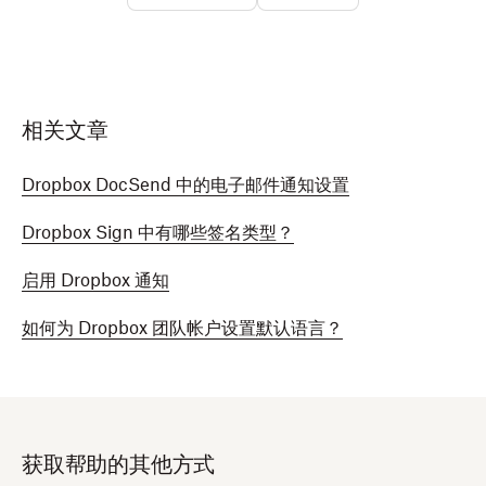
相关文章
Dropbox DocSend 中的电子邮件通知设置
Dropbox Sign 中有哪些签名类型？
启用 Dropbox 通知
如何为 Dropbox 团队帐户设置默认语言？
获取帮助的其他方式