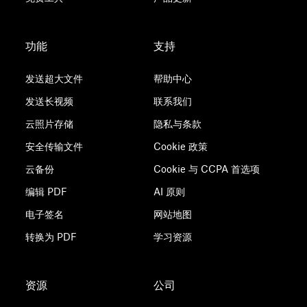
功能
支持
发送超大文件
帮助中心
发送长视频
联系我们
云照片存储
隐私与条款
安全传输文件
Cookie 政策
云备份
Cookie 与 CCPA 首选项
编辑 PDF
AI 原则
电子签名
网站地图
转换为 PDF
学习资源
资源
公司