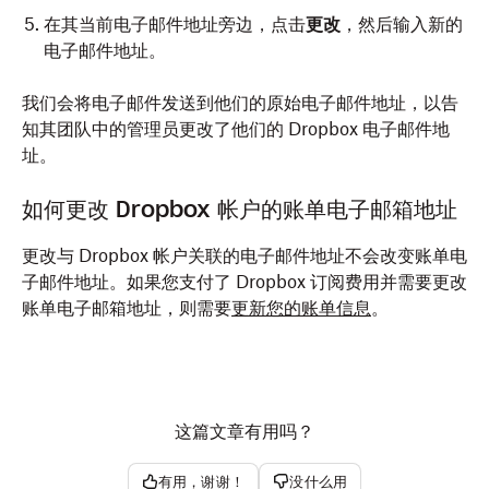
在其当前电子邮件地址旁边，点击
更改
，然后输入新的
电子邮件地址。
我们会将电子邮件发送到他们的原始电子邮件地址，以告
知其团队中的管理员更改了他们的 Dropbox 电子邮件地
址。
如何更改 Dropbox 帐户的账单电子邮箱地址
更改与 Dropbox 帐户关联的电子邮件地址不会改变账单电
子邮件地址。如果您支付了 Dropbox 订阅费用并需要更改
账单电子邮箱地址，则需要
更新您的账单信息
。
这篇文章有用吗？
有用，谢谢！
没什么用