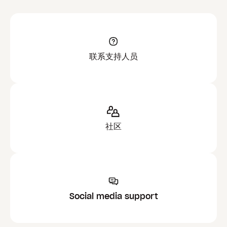
联系支持人员
社区
Social media support