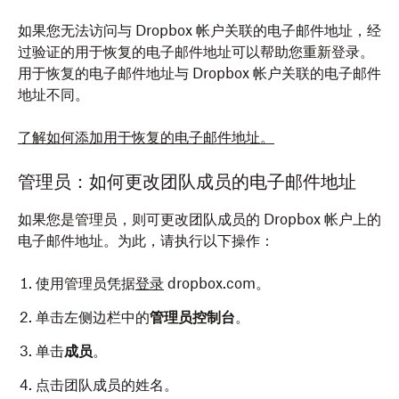
如果您无法访问与 Dropbox 帐户关联的电子邮件地址，经
过验证的用于恢复的电子邮件地址可以帮助您重新登录。
用于恢复的电子邮件地址与 Dropbox 帐户关联的电子邮件
地址不同。
了解如何添加用于恢复的电子邮件地址。
管理员：如何更改团队成员的电子邮件地址
如果您是管理员，则可更改团队成员的 Dropbox 帐户上的
电子邮件地址。为此，请执行以下操作：
使用管理员凭据
登录
dropbox.com。
单击左侧边栏中的
管理员控制台
。
单击
成员
。
点击团队成员的姓名。