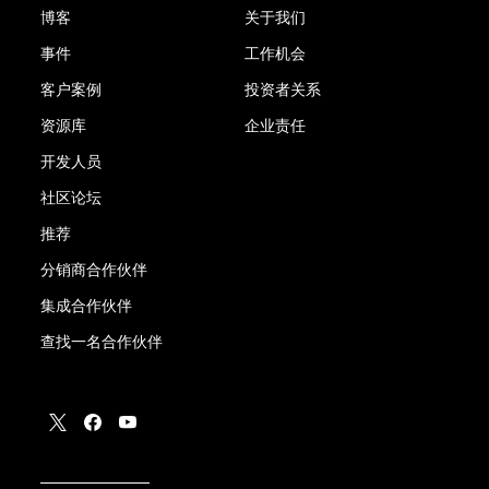
博客
关于我们
事件
工作机会
客户案例
投资者关系
资源库
企业责任
开发人员
社区论坛
推荐
分销商合作伙伴
集成合作伙伴
查找一名合作伙伴