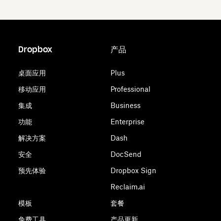
Dropbox
产品
桌面应用
Plus
移动应用
Professional
集成
Business
功能
Enterprise
解决方案
Dash
安全
DocSend
预先体验
Dropbox Sign
Reclaim.ai
模板
套餐
免费工具
产品更新