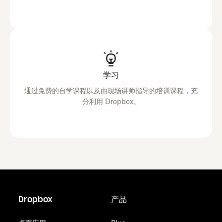
学习
通过免费的自学课程以及由现场讲师指导的培训课程，充
分利用 Dropbox。
Dropbox
产品