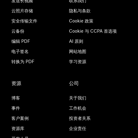
发送长视频
联系我们
云照片存储
隐私与条款
安全传输文件
Cookie 政策
云备份
Cookie 与 CCPA 首选项
编辑 PDF
AI 原则
电子签名
网站地图
转换为 PDF
学习资源
资源
公司
博客
关于我们
事件
工作机会
客户案例
投资者关系
资源库
企业责任