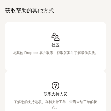
获取帮助的其他方式
社区
与其他 Dropbox 客户联系，获取答案并了解最佳实践。
联系支持人员
了解您的支持选项、存档支持工单、查看未结工单的状
态。