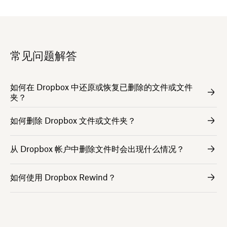
常见问题解答
如何在 Dropbox 中还原或恢复已删除的文件或文件
夹？
如何删除 Dropbox 文件或文件夹？
从 Dropbox 帐户中删除文件时会出现什么情况？
如何使用 Dropbox Rewind？