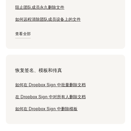
阻止团队成员永久删除文件
如何远程清除团队成员设备上的文件
查看全部
恢复签名、模板和传真
如何在 Dropbox Sign 中批量删除文档
在 Dropbox Sign 中对所有人删除文档
如何在 Dropbox Sign 中删除模板