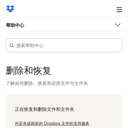
Ope
me
帮助中心
删除和恢复
了解如何删除、恢复和还原文件与文件夹
正在恢复和删除文件和文件夹
对丢失或损坏的 Dropbox 文件的支持服务