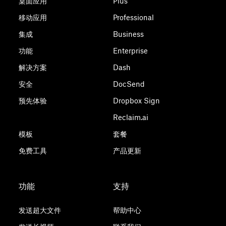
桌面应用
Plus
移动应用
Professional
集成
Business
功能
Enterprise
解决方案
Dash
安全
DocSend
预先体验
Dropbox Sign
Reclaim.ai
模板
套餐
免费工具
产品更新
功能
支持
发送超大文件
帮助中心