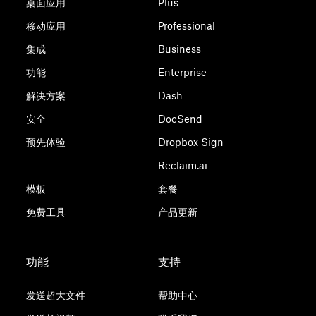
桌面应用
Plus
移动应用
Professional
集成
Business
功能
Enterprise
解决方案
Dash
安全
DocSend
预先体验
Dropbox Sign
Reclaim.ai
模板
套餐
免费工具
产品更新
功能
支持
发送超大文件
帮助中心