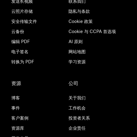
发送长视频
联系我们
云照片存储
隐私与条款
安全传输文件
Cookie 政策
云备份
Cookie 与 CCPA 首选项
编辑 PDF
AI 原则
电子签名
网站地图
转换为 PDF
学习资源
资源
公司
博客
关于我们
事件
工作机会
客户案例
投资者关系
资源库
企业责任