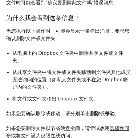
文件时可能会看到“确实要删除此文件吗”错误消息。
为什么我会看到这条信息？
当您执行以下操作时，可能会显示一条弹出消息，要求您
确认删除文件或文件夹：
从电脑上的 Dropbox 文件夹中删除共享文件或文件
夹。
从共享文件夹中将文件或文件夹移动到文件夹其他成员
无法访问的位置（如私人文件夹或不在您 Dropbox 帐
户内的文件夹）。
将文件或文件夹移出 Dropbox 文件夹。
如果您要确认删除或移动，请分别单击
删除
或
移动
。
如果您要删除文件以节省硬盘空间，请尝试改用
选择性同
步
或
将文件设为仅限在线访问
。