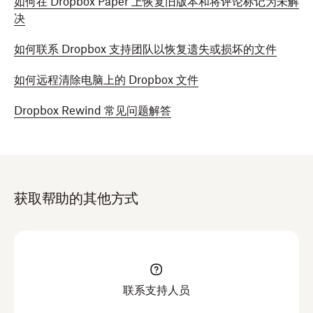
如何在 Dropbox Paper 上恢复旧版本和将评论标记为未解
决
如何联系 Dropbox 支持团队以恢复遗失或损坏的文件
如何远程清除电脑上的 Dropbox 文件
Dropbox Rewind 常见问题解答
获取帮助的其他方式
联系支持人员