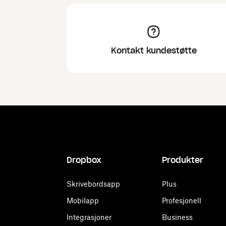
Kontakt kundestøtte
Dropbox
Produkter
Skrivebordsapp
Plus
Mobilapp
Profesjonell
Integrasjoner
Business