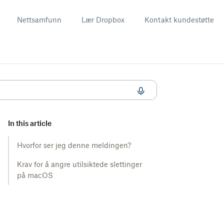
Nettsamfunn
Lær Dropbox
Kontakt kundestøtte
In this article
Hvorfor ser jeg denne meldingen?
Krav for å angre utilsiktede slettinger
på macOS