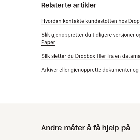
Relaterte artikler
Hvordan kontakte kundestøtten hos Dropb
Slik gjenoppretter du tidligere versjone
Paper
Slik sletter du Dropbox-filer fra en datam
Arkiver eller gjenopprette dokumenter o
Andre måter å få hjelp på