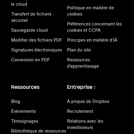
le cloud
Politique en matière de
Transfert de fichiers
cookies
sécurisé
Préférences concernant les
Sauvegarde cloud
cookies et CCPA
Modifier des fichiers PDF
Principes en matière d’IA
Signatures électroniques
Plan du site
Conversion en PDF
Ressources
d’apprentissage
Ressources
Entreprise :
Blog
À propos de Dropbox
Événements
Recrutement
Témoignages
Relations avec les
investisseurs
Bibliothèque de ressources