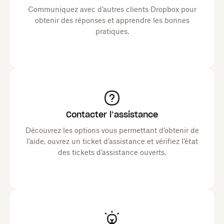
Communiquez avec d’autres clients Dropbox pour
obtenir des réponses et apprendre les bonnes
pratiques.
Contacter l’assistance
Découvrez les options vous permettant d’obtenir de
l’aide, ouvrez un ticket d’assistance et vérifiez l’état
des tickets d’assistance ouverts.