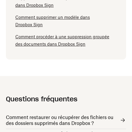
dans Dropbox Sign
Comment supprimer un modèle dans
Dropbox Sign
Comment procéder à une suppression groupée
des documents dans Dropbox Sign
Questions fréquentes
Comment restaurer ou récupérer des fichiers ou
des dossiers supprimés dans Dropbox ?