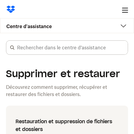
Ope
me
Centre d'assistance
Supprimer et restaurer
Découvrez comment supprimer, récupérer et
restaurer des fichiers et dossiers.
Restauration et suppression de fichiers
et dossiers