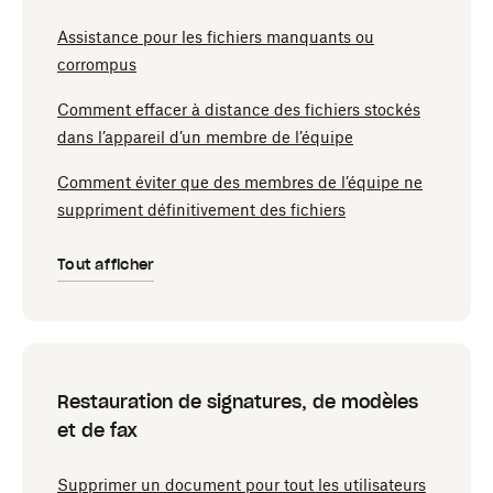
Assistance pour les fichiers manquants ou
corrompus
Comment effacer à distance des fichiers stockés
dans l’appareil d’un membre de l’équipe
Comment éviter que des membres de l’équipe ne
suppriment définitivement des fichiers
Tout afficher
Restauration de signatures, de modèles
et de fax
Supprimer un document pour tout les utilisateurs