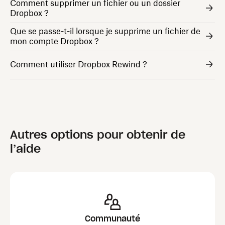
Comment supprimer un fichier ou un dossier
Dropbox ?
Que se passe-t-il lorsque je supprime un fichier de
mon compte Dropbox ?
Comment utiliser Dropbox Rewind ?
Autres options pour obtenir de
l’aide
Communauté