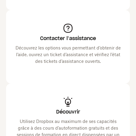
Contacter l’assistance
Découvrez les options vous permettant d’obtenir de
l’aide, ouvrez un ticket d’assistance et vérifiez l’état
des tickets d’assistance ouverts.
Découvrir
Utilisez Dropbox au maximum de ses capacités
grâce à des cours d’autoformation gratuits et des
sessions de formation en direct dispensées par un