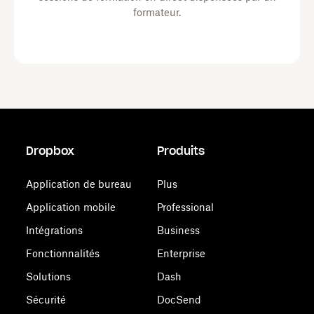
formateur.
Dropbox
Produits
Application de bureau
Plus
Application mobile
Professional
Intégrations
Business
Fonctionnalités
Enterprise
Solutions
Dash
Sécurité
DocSend