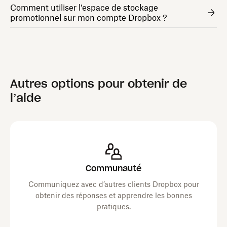
Comment utiliser l’espace de stockage
promotionnel sur mon compte Dropbox ?
Autres options pour obtenir de
l’aide
Communauté
Communiquez avec d’autres clients Dropbox pour
obtenir des réponses et apprendre les bonnes
pratiques.