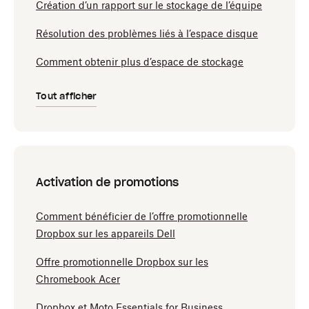
Création d’un rapport sur le stockage de l’équipe
Résolution des problèmes liés à l’espace disque
Comment obtenir plus d’espace de stockage
Tout afficher
Activation de promotions
Comment bénéficier de l’offre promotionnelle
Dropbox sur les appareils Dell
Offre promotionnelle Dropbox sur les
Chromebook Acer
Dropbox et Moto Essentials for Business