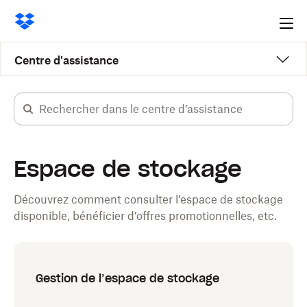
Ope
me
Centre d'assistance
Espace de stockage
Découvrez comment consulter l’espace de stockage
disponible, bénéficier d’offres promotionnelles, etc.
Gestion de l’espace de stockage