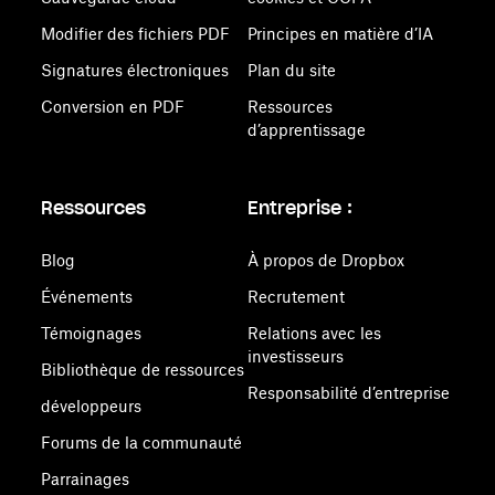
Modifier des fichiers PDF
Principes en matière d’IA
Signatures électroniques
Plan du site
Conversion en PDF
Ressources
d’apprentissage
Ressources
Entreprise :
Blog
À propos de Dropbox
Événements
Recrutement
Témoignages
Relations avec les
investisseurs
Bibliothèque de ressources
Responsabilité d’entreprise
développeurs
Forums de la communauté
Parrainages