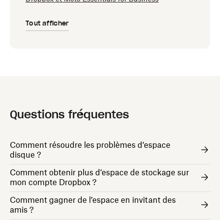
Tout afficher
Questions fréquentes
Comment résoudre les problèmes d’espace
disque ?
Comment obtenir plus d’espace de stockage sur
mon compte Dropbox ?
Comment gagner de l’espace en invitant des
amis ?