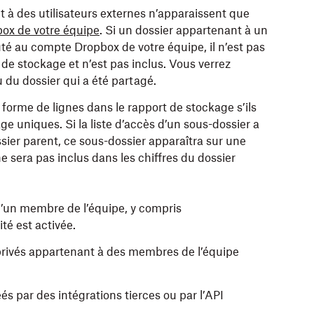
 à des utilisateurs externes n’apparaissent que
ox de votre équipe
. Si un dossier appartenant à un
outé au compte Dropbox de votre équipe, il n’est pas
de stockage et n’est pas inclus. Vous verrez
 du dossier qui a été partagé.
 forme de lignes dans le rapport de stockage s’ils
ge uniques. Si la liste d’accès d’un sous-dossier a
sier parent, ce sous-dossier apparaîtra sur une
ne sera pas inclus dans les chiffres du dossier
d’un membre de l’équipe, y compris
té est activée.
privés appartenant à des membres de l’équipe
éés par des intégrations tierces ou par l’API