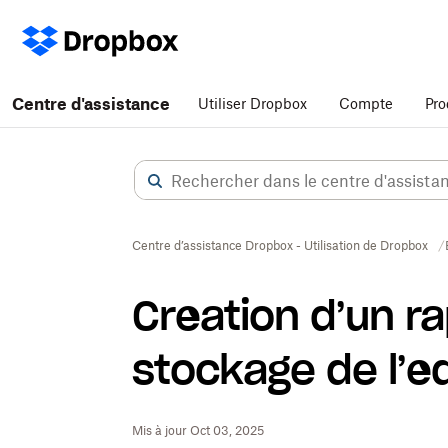
Centre d'assistance
Utiliser Dropbox
Compte
Pro
Centre d’assistance Dropbox - Utilisation de Dropbox
Création d’un ra
stockage de l’é
Mis à jour Oct 03, 2025