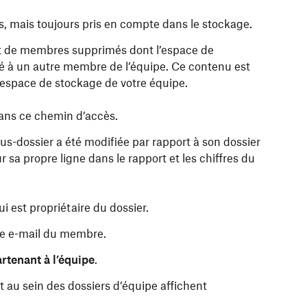
s, mais toujours pris en compte dans le stockage.
 de membres supprimés dont l’espace de
ré à un autre membre de l’équipe. Ce contenu est
espace de stockage de votre équipe.
dans ce chemin d’accès.
sous-dossier a été modifiée par rapport à son dossier
r sa propre ligne dans le rapport et les chiffres du
i est propriétaire du dossier.
sse e-mail du membre.
rtenant à l’équipe
.
t au sein des dossiers d’équipe affichent