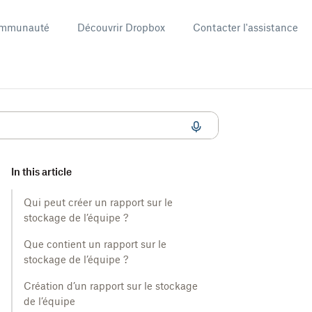
mmunauté
Découvrir Dropbox
Contacter l'assistance
In this article
Qui peut créer un rapport sur le
stockage de l’équipe ?
Que contient un rapport sur le
stockage de l’équipe ?
Création d’un rapport sur le stockage
de l’équipe