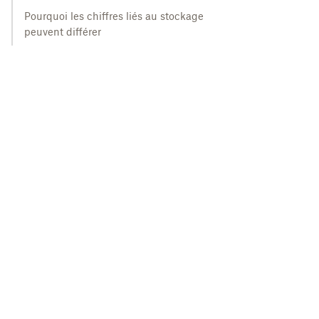
Pourquoi les chiffres liés au stockage
peuvent différer