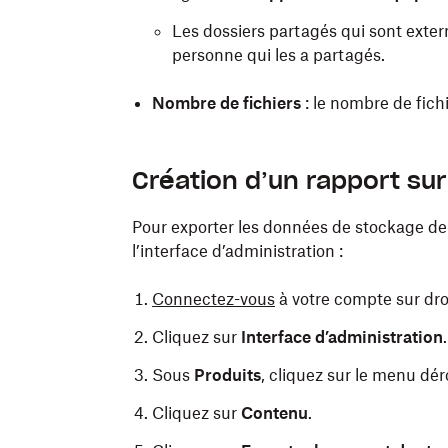
Les dossiers partagés qui sont extern
personne qui les a partagés.
Nombre de fichiers
:
le nombre de fich
Création d’un rapport sur
Pour exporter les données de stockage de
l’interface d’administration :
Connectez-vous
à votre compte sur dro
Cliquez sur
Interface d’administration
.
Sous
Produits
, cliquez sur le menu dé
Cliquez sur
Contenu
.