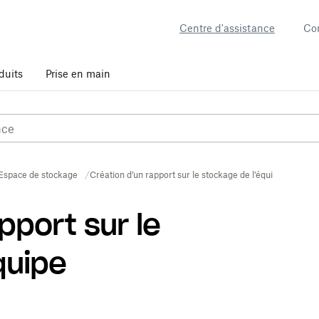
Centre d'assistance
Co
duits
Prise en main
Espace de stockage
Création d’un rapport sur le stockage de l’équipe
pport sur le
quipe