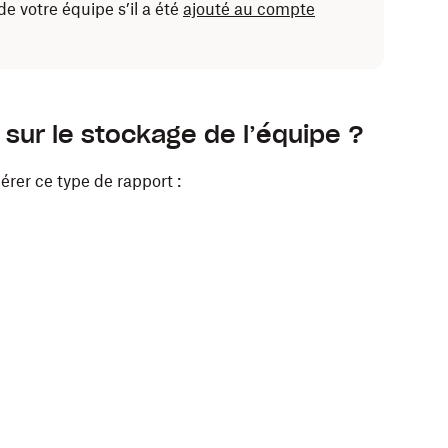
de votre équipe s’il a été
ajouté au compte
 sur le stockage de l’équipe ?
rer ce type de rapport :