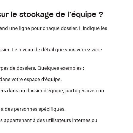
ur le stockage de l’équipe ?
nd une ligne pour chaque dossier. Il indique les
ier. Le niveau de détail que vous verrez varie
 types de dossiers. Quelques exemples :
 dans votre espace d’équipe.
ers dans un dossier d’équipe, partagés avec un
s à des personnes spécifiques.
s appartenant à des utilisateurs internes ou