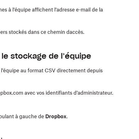
es à l’équipe affichent l’adresse e-mail de la
iers stockés dans ce chemin daccès.
 le stockage de l’équipe
 l’équipe au format CSV directement depuis
pbox.com avec vos identifiants d’administrateur.
roulant à gauche de
Dropbox
.