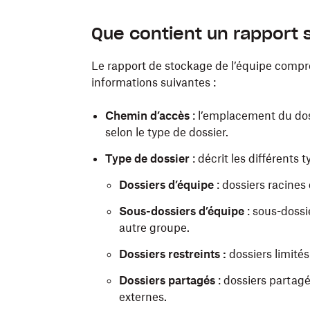
Que contient un rapport s
Le rapport de stockage de l’équipe compre
informations suivantes :
Chemin d’accès
: l’emplacement du doss
selon le type de dossier.
Type de dossier
: décrit les différents
Dossiers d’équipe
: dossiers racines
Sous-dossiers d’équipe
: sous-dossi
autre groupe.
Dossiers restreints :
dossiers limité
Dossiers partagés
: dossiers partagé
externes.