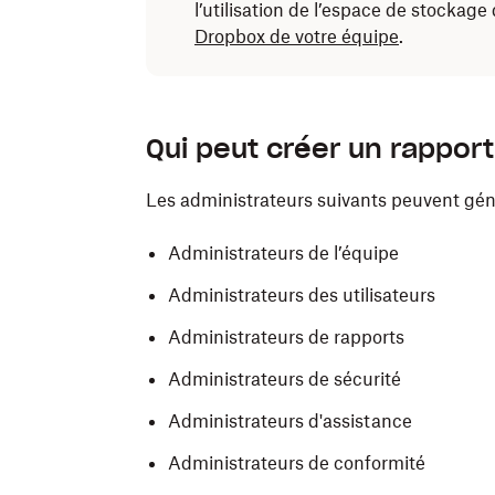
l’utilisation de l’espace de stockage 
Dropbox de votre équipe
.
Qui peut créer un rapport
Les administrateurs suivants peuvent géné
Administrateurs de l’équipe
Administrateurs des utilisateurs
Administrateurs de rapports
Administrateurs de sécurité
Administrateurs d'assistance
Administrateurs de conformité