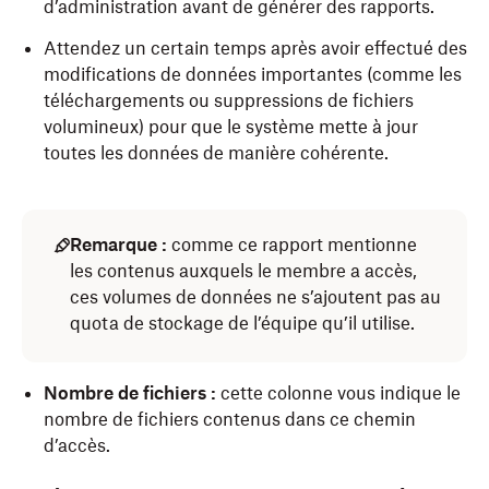
d’administration avant de générer des rapports.
Attendez un certain temps après avoir effectué des
modifications de données importantes (comme les
téléchargements ou suppressions de fichiers
volumineux) pour que le système mette à jour
toutes les données de manière cohérente.
Remarque :
comme ce rapport mentionne
les contenus auxquels le membre a accès,
ces volumes de données ne s’ajoutent pas au
quota de stockage de l’équipe qu’il utilise.
Nombre de fichiers :
cette colonne vous indique le
nombre de fichiers contenus dans ce chemin
d’accès.