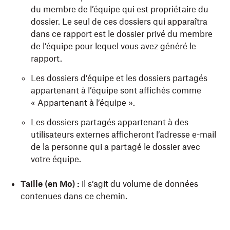
du membre de l’équipe qui est propriétaire du
dossier. Le seul de ces dossiers qui apparaîtra
dans ce rapport est le dossier privé du membre
de l’équipe pour lequel vous avez généré le
rapport.
Les dossiers d’équipe et les dossiers partagés
appartenant à l’équipe sont affichés comme
« Appartenant à l’équipe ».
Les dossiers partagés appartenant à des
utilisateurs externes afficheront l’adresse e-mail
de la personne qui a partagé le dossier avec
votre équipe.
Taille (en Mo) :
il s’agit du volume de données
contenues dans ce chemin.