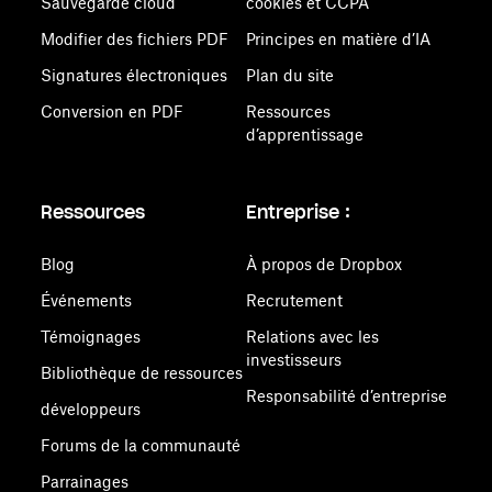
Sauvegarde cloud
cookies et CCPA
Modifier des fichiers PDF
Principes en matière d’IA
Signatures électroniques
Plan du site
Conversion en PDF
Ressources
d’apprentissage
Ressources
Entreprise :
Blog
À propos de Dropbox
Événements
Recrutement
Témoignages
Relations avec les
investisseurs
Bibliothèque de ressources
Responsabilité d’entreprise
développeurs
Forums de la communauté
Parrainages