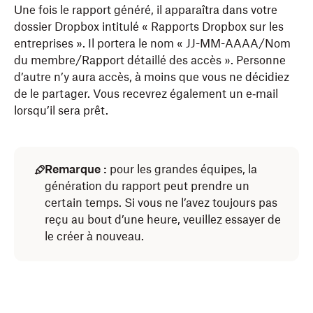
Une fois le rapport généré, il apparaîtra dans votre
dossier Dropbox intitulé « Rapports Dropbox sur les
entreprises ». Il portera le nom « JJ-MM-AAAA/Nom
du membre/Rapport détaillé des accès ». Personne
d’autre n’y aura accès, à moins que vous ne décidiez
de le partager. Vous recevrez également un e‑mail
lorsqu’il sera prêt.
Remarque :
pour les grandes équipes, la
génération du rapport peut prendre un
certain temps. Si vous ne l’avez toujours pas
reçu au bout d’une heure, veuillez essayer de
le créer à nouveau.