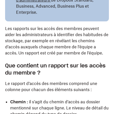
d’administrateurs
de Dropbox Standard,
Business, Advanced, Business Plus et
Enterprise.
Les rapports sur les accès des membres peuvent
aider les administrateurs à identifier des habitudes de
stockage, par exemple en révélant les chemins
d’accès auxquels chaque membre de l’équipe a
accès. Un rapport est créé par membre de l’équipe.
Que contient un rapport sur les accès
du membre ?
Le rapport d’accès des membres comprend une
colonne pour chacun des éléments suivants :
Chemin :
il s’agit du chemin d’accès au dossier
mentionné sur chaque ligne. Le niveau de détail du