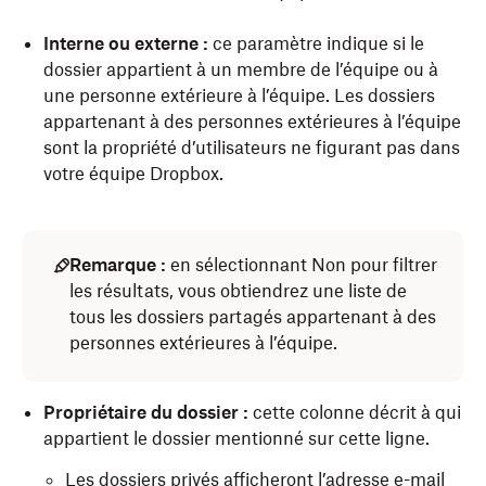
Interne ou externe :
ce paramètre indique si le
dossier appartient à un membre de l’équipe ou à
une personne extérieure à l’équipe. Les dossiers
appartenant à des personnes extérieures à l’équipe
sont la propriété d’utilisateurs ne figurant pas dans
votre équipe Dropbox.
Remarque :
en sélectionnant Non pour filtrer
les résultats, vous obtiendrez une liste de
tous les dossiers partagés appartenant à des
personnes extérieures à l’équipe.
Propriétaire du dossier :
cette colonne décrit à qui
appartient le dossier mentionné sur cette ligne.
Les dossiers privés afficheront l’adresse e-mail