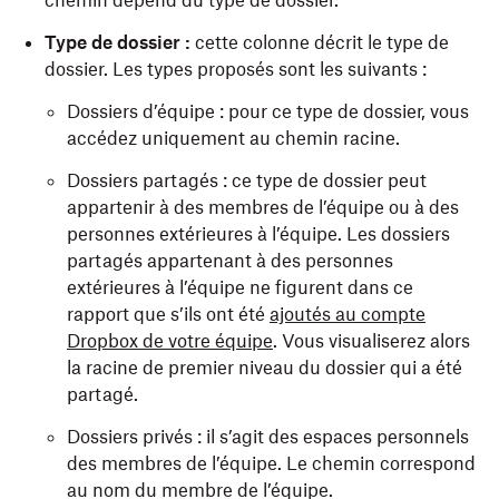
chemin dépend du type de dossier.
Type de dossier :
cette colonne décrit le type de
dossier. Les types proposés sont les suivants :
Dossiers d’équipe : pour ce type de dossier, vous
accédez uniquement au chemin racine.
Dossiers partagés : ce type de dossier peut
appartenir à des membres de l’équipe ou à des
personnes extérieures à l’équipe. Les dossiers
partagés appartenant à des personnes
extérieures à l’équipe ne figurent dans ce
rapport que s’ils ont été
ajoutés au compte
Dropbox de votre équipe
. Vous visualiserez alors
la racine de premier niveau du dossier qui a été
partagé.
Dossiers privés : il s’agit des espaces personnels
des membres de l’équipe. Le chemin correspond
au nom du membre de l’équipe.