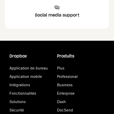
Social media support
Dropbox
Produits
Application de bureau
Plus
Application mobile
Professional
Intégrations
Business
Fonctionnalités
Enterprise
Solutions
Dash
Sécurité
DocSend