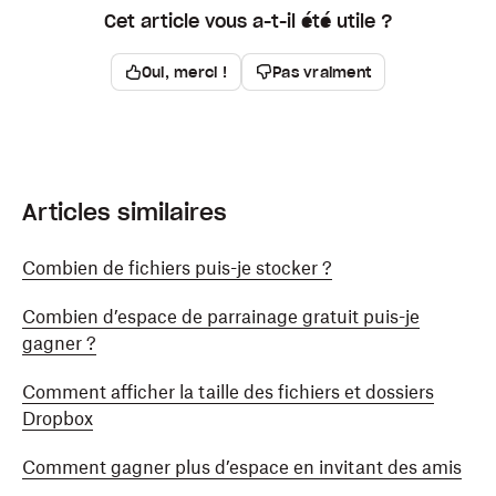
Cet article vous a-t-il été utile ?
Oui, merci !
Pas vraiment
Articles similaires
Combien de fichiers puis-je stocker ?
Combien d’espace de parrainage gratuit puis-je
gagner ?
Comment afficher la taille des fichiers et dossiers
Dropbox
Comment gagner plus d’espace en invitant des amis