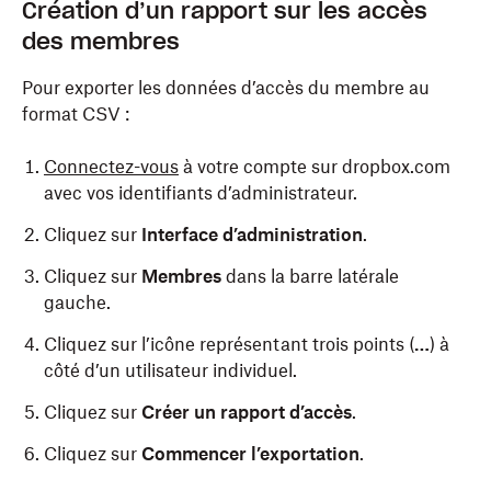
Création d’un rapport sur les accès
des membres
Pour exporter les données d’accès du membre au
format CSV :
Connectez-vous
à votre compte sur dropbox.com
avec vos identifiants d’administrateur.
Cliquez sur
Interface d’administration
.
Cliquez sur
Membres
dans la barre latérale
gauche.
Cliquez sur l’icône représentant trois points (
…
) à
côté d’un utilisateur individuel.
Cliquez sur
Créer un rapport d’accès
.
Cliquez sur
Commencer l’exportation
.