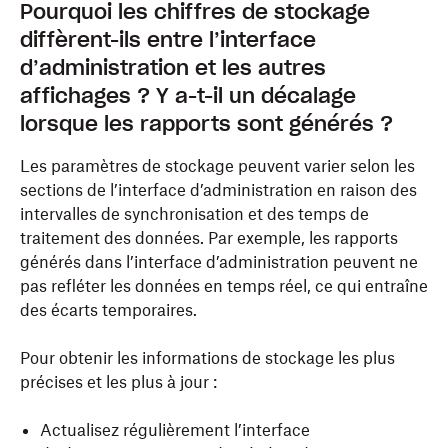
Pourquoi les chiffres de stockage
diffèrent-ils entre l’interface
d’administration et les autres
affichages ? Y a-t-il un décalage
lorsque les rapports sont générés ?
Les paramètres de stockage peuvent varier selon les
sections de l’interface d’administration en raison des
intervalles de synchronisation et des temps de
traitement des données. Par exemple, les rapports
générés dans l’interface d’administration peuvent ne
pas refléter les données en temps réel, ce qui entraîne
des écarts temporaires.
Pour obtenir les informations de stockage les plus
précises et les plus à jour :
Actualisez régulièrement l’interface