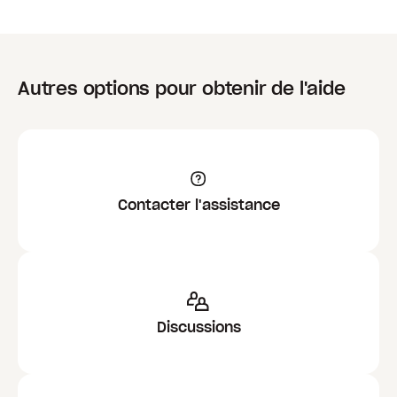
Autres options pour obtenir de l'aide
Contacter l'assistance
Discussions