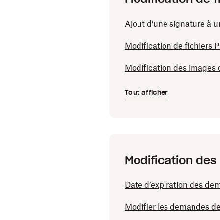
Ajout d’une signature à u
Modification de fichiers
Modification des images
Tout afficher
Modification des
Date d’expiration des d
Modifier les demandes de