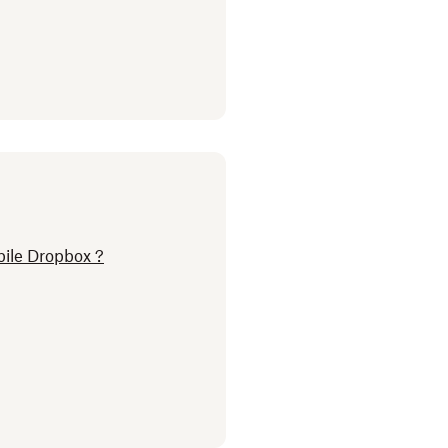
bile Dropbox ?