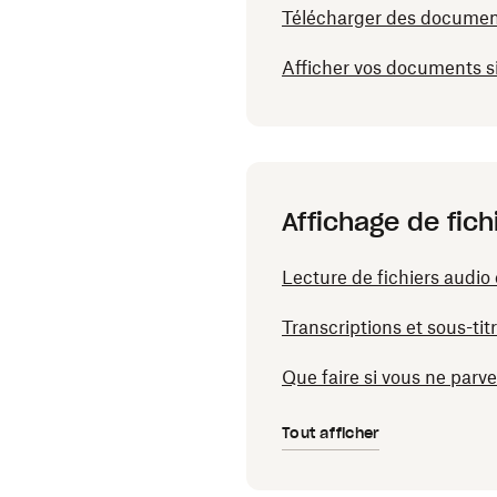
Télécharger des documen
Afficher vos documents 
Affichage de fich
Lecture de fichiers audio
Transcriptions et sous-ti
Que faire si vous ne parve
Tout afficher