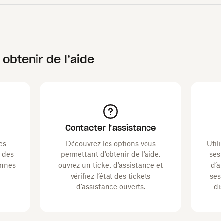
obtenir de l’aide
Contacter l’assistance
es
Découvrez les options vous
Uti
r des
permettant d’obtenir de l’aide,
ses
onnes
ouvrez un ticket d’assistance et
d’a
vérifiez l’état des tickets
ses
d’assistance ouverts.
di