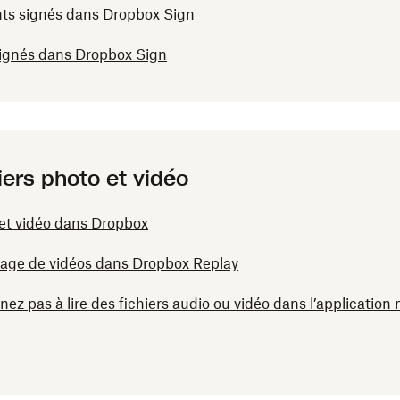
ts signés dans Dropbox Sign
signés dans Dropbox Sign
iers photo et vidéo
 et vidéo dans Dropbox
trage de vidéos dans Dropbox Replay
nez pas à lire des fichiers audio ou vidéo dans l’applicatio