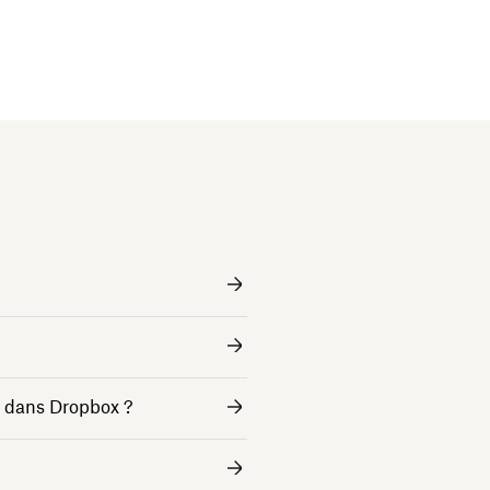
er dans Dropbox ?