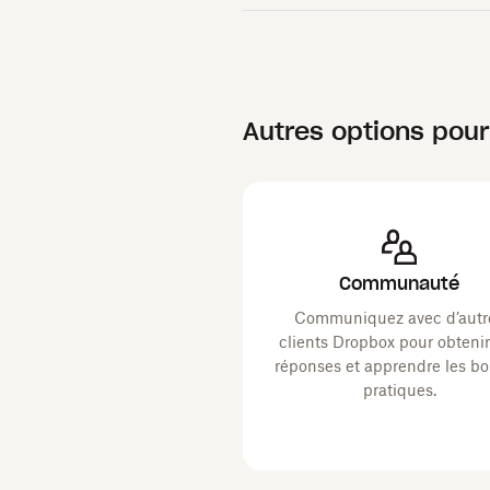
Autres options pour 
Communauté
Communiquez avec d’autr
clients Dropbox pour obteni
réponses et apprendre les b
pratiques.