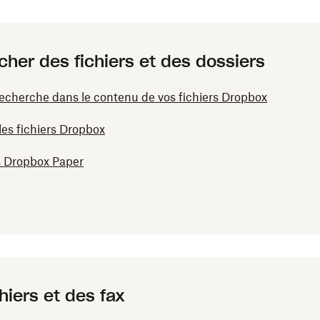
er des fichiers et des dossiers
cherche dans le contenu de vos fichiers Dropbox
es fichiers Dropbox
 Dropbox Paper
hiers et des fax