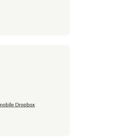
n mobile Dropbox