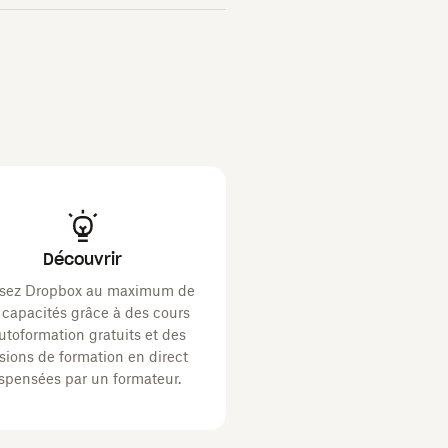
Découvrir
lisez Dropbox au maximum de
 capacités grâce à des cours
utoformation gratuits et des
sions de formation en direct
spensées par un formateur.