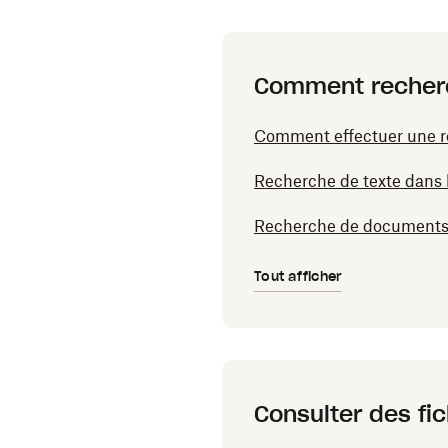
Comment recherch
Comment effectuer une re
Recherche de texte dans l
Recherche de documents
Tout afficher
Consulter des fic