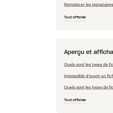
Remplacer les signataire
Tout afficher
Aperçu et afficha
Quels sont les types de fi
Impossible d’ouvrir un fi
Quels sont les types de f
Tout afficher