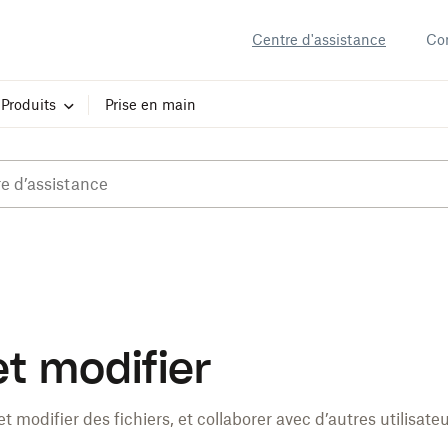
Centre d'assistance
Co
Produits
Prise en main
et modifier
modifier des fichiers, et collaborer avec d’autres utilisateu