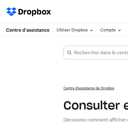
Centre d'assistance
Utiliser Dropbox
Compte
Centre d’assistance de Dropbox
Consulter 
Découvrez comment afficher et 