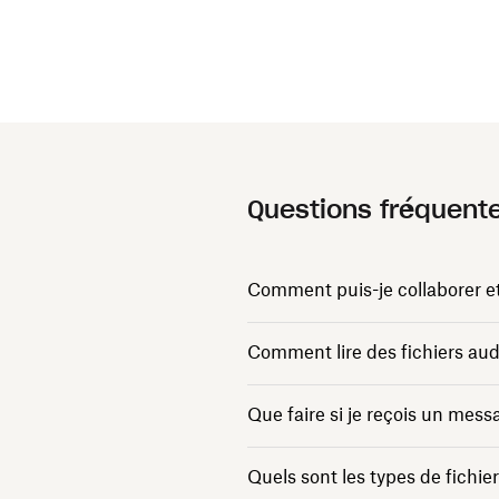
Questions fréquent
Comment puis-je collaborer et
Comment lire des fichiers aud
Que faire si je reçois un mess
Quels sont les types de fichi