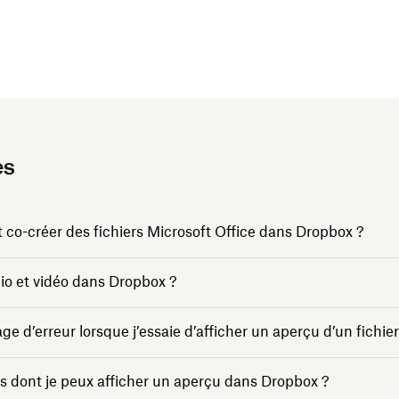
es
 co-créer des fichiers Microsoft Office dans Dropbox ?
io et vidéo dans Dropbox ?
age d’erreur lorsque j’essaie d’afficher un aperçu d’un fichi
ers dont je peux afficher un aperçu dans Dropbox ?