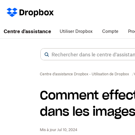
Centre d'assistance
Utiliser Dropbox
Compte
Pro
Centre d’assistance Dropbox - Utilisation de Dropbox
Comment effect
dans les image
Mis à jour Jul 10, 2024