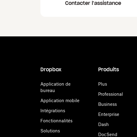
Contacter l'assistance
Dropbox
Produits
Application de
Plus
bureau
Professional
Application mobile
Business
Intégrations
Enterprise
Fonctionnalités
Dash
Solutions
DocSend