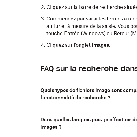
Cliquez sur la barre de recherche situé
Commencez par saisir les termes à reche
au fur et à mesure de la saisie. Vous pou
touche Entrée (Windows) ou Retour (Mac)
Cliquez sur l’onglet
Images
.
FAQ sur la recherche dan
Quels types de fichiers image sont compa
fonctionnalité de recherche ?
Dans quelles langues puis-je effectuer d
images ?