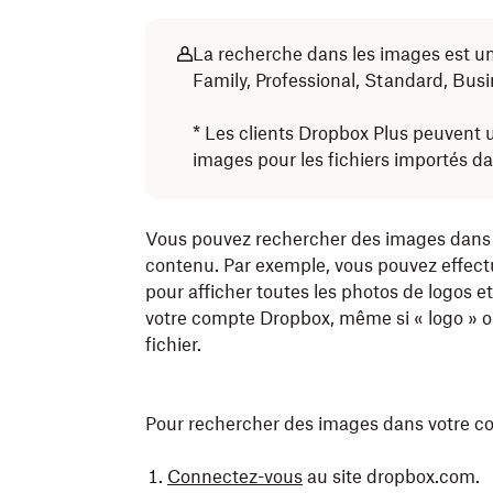
La recherche dans les images est u
Family, Professional, Standard, Bus
* Les clients Dropbox Plus peuvent u
images pour les fichiers importés 
Vous pouvez rechercher des images dans 
contenu. Par exemple, vous pouvez effectu
pour afficher toutes les photos de logos e
votre compte Dropbox, même si « logo » o
fichier.
Pour rechercher des images dans votre c
Connectez-vous
au site dropbox.com.