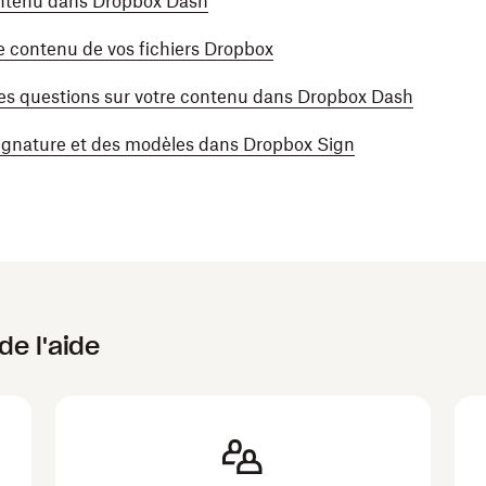
ontenu dans Dropbox Dash
 contenu de vos fichiers Dropbox
es questions sur votre contenu dans Dropbox Dash
gnature et des modèles dans Dropbox Sign
de l'aide