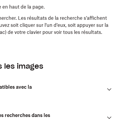
e en haut de la page.
rcher. Les résultats de la recherche s’affichent
vez soit cliquer sur l’un d’eux, soit appuyer sur la
 de votre clavier pour voir tous les résultats.
s les images
tibles avec la
es recherches dans les