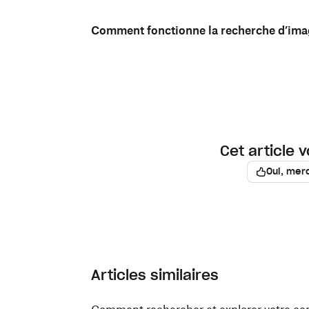
Comment fonctionne la recherche d’ima
Cet article v
Oui, merc
Articles similaires