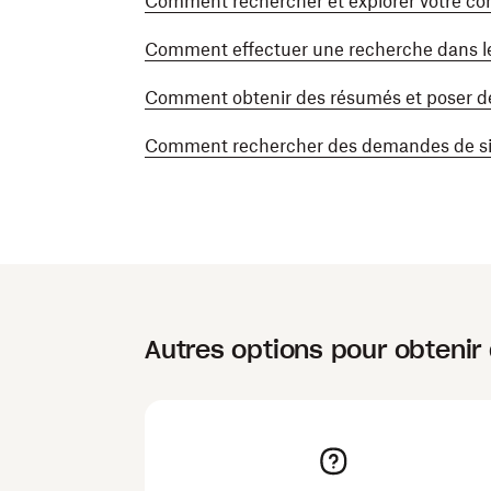
Comment rechercher et explorer votre c
Comment effectuer une recherche dans le
Comment obtenir des résumés et poser d
Comment rechercher des demandes de si
Autres options pour obtenir 