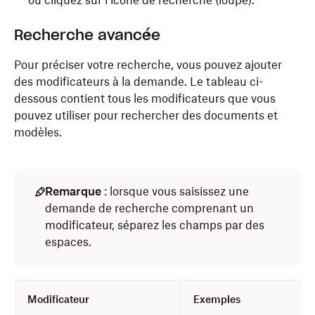
ou cliquez sur l’icône de recherche (loupe).
Recherche avancée
Pour préciser votre recherche, vous pouvez ajouter
des modificateurs à la demande. Le tableau ci-
dessous contient tous les modificateurs que vous
pouvez utiliser pour rechercher des documents et
modèles.
Remarque
: lorsque vous saisissez une
demande de recherche comprenant un
modificateur, séparez les champs par des
espaces.
Modificateur
Exemples