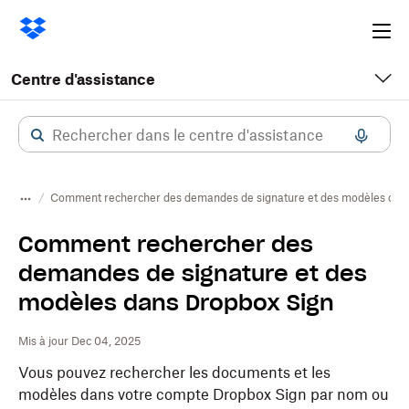
Ope
me
Centre d'assistance
Comment rechercher des demandes de signature et des modèles dan
Comment rechercher des
demandes de signature et des
modèles dans Dropbox Sign
Mis à jour Dec 04, 2025
Vous pouvez rechercher les documents et les
modèles dans votre compte Dropbox Sign par nom ou