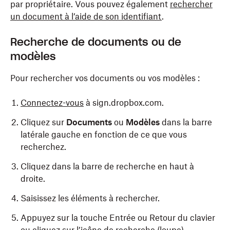
par propriétaire. Vous pouvez également
rechercher
un document à l’aide de son identifiant
.
Recherche de documents ou de
modèles
Pour rechercher vos documents ou vos modèles :
Connectez-vous
à sign.dropbox.com.
Cliquez sur
Documents
ou
Modèles
dans la barre
latérale gauche en fonction de ce que vous
recherchez.
Cliquez dans la barre de recherche en haut à
droite.
Saisissez les éléments à rechercher.
Appuyez sur la touche Entrée ou Retour du clavier