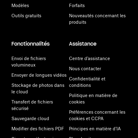
Modèles
Forfaits
Outils gratuits
Nouveautés concernant les
produits
Fonctionnalités
Assistance
Envoi de fichiers
Centre d’assistance
volumineux
Nous contacter
Envoyer de longues vidéos
Confidentialité et
Stockage de photos dans
conditions
le cloud
Politique en matière de
Transfert de fichiers
cookies
sécurisé
Préférences concernant les
Sauvegarde cloud
cookies et CCPA
Modifier des fichiers PDF
Principes en matière d’IA