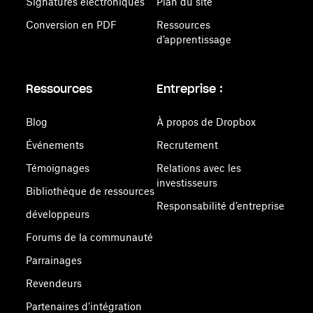
Signatures électroniques
Plan du site
Conversion en PDF
Ressources
d’apprentissage
Ressources
Entreprise :
Blog
À propos de Dropbox
Événements
Recrutement
Témoignages
Relations avec les
investisseurs
Bibliothèque de ressources
Responsabilité d’entreprise
développeurs
Forums de la communauté
Parrainages
Revendeurs
Partenaires d’intégration