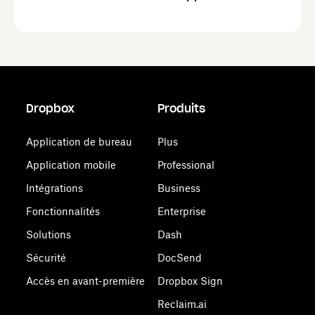
Dropbox
Produits
Application de bureau
Plus
Application mobile
Professional
Intégrations
Business
Fonctionnalités
Enterprise
Solutions
Dash
Sécurité
DocSend
Accès en avant-première
Dropbox Sign
Reclaim.ai