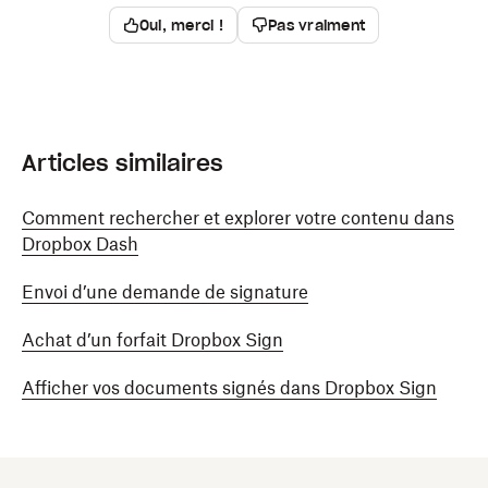
Oui, merci !
Pas vraiment
Articles similaires
Comment rechercher et explorer votre contenu dans
Dropbox Dash
Envoi d’une demande de signature
Achat d’un forfait Dropbox Sign
Afficher vos documents signés dans Dropbox Sign