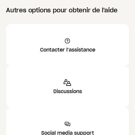
Autres options pour obtenir de l'aide
Contacter l'assistance
Discussions
Social media support