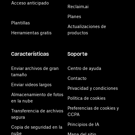
Acceso anticipado
Reclaim.ai
Planes
Plantillas
Actualizaciones de
Herramientas gratis
productos
Características
Soporte
Enviar archivos de gran
Centro de ayuda
tamaño
Contacto
Enviar videos largos
Privacidad y condiciones
Almacenamiento de fotos
Política de cookies
en la nube
Preferencias de cookies y
Transferencia de archivos
CCPA
segura
Principios de IA
Copia de seguridad en la
nube
Mapa del sitio