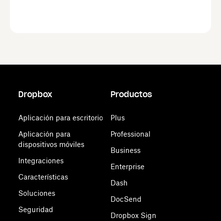
Dropbox
Productos
Aplicación para escritorio
Plus
Aplicación para
Professional
dispositivos móviles
Business
Integraciones
Enterprise
Características
Dash
Soluciones
DocSend
Seguridad
Dropbox Sign