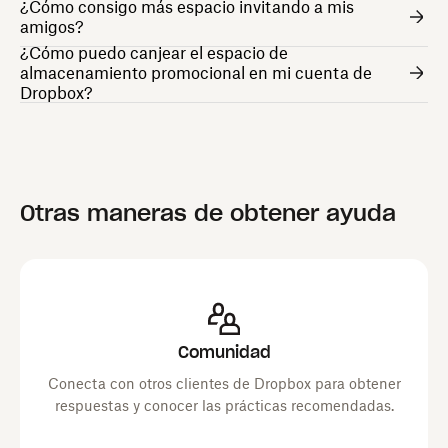
¿Cómo consigo más espacio invitando a mis
amigos?
¿Cómo puedo canjear el espacio de
almacenamiento promocional en mi cuenta de
Dropbox?
Otras maneras de obtener ayuda
Comunidad
Conecta con otros clientes de Dropbox para obtener
respuestas y conocer las prácticas recomendadas.