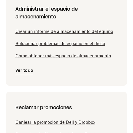
Administrar el espacio de
almacenamiento
Crear un informe de almacenamiento del equipo
Solucionar problemas de espacio en el disco
Cómo obtener más espacio de almacenamiento
Ver todo
Reclamar promociones
Canjear la promoción de Dell y Dropbox