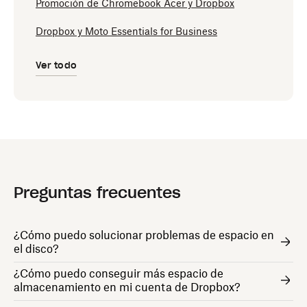
Promoción de Chromebook Acer y Dropbox
Dropbox y Moto Essentials for Business
Ver todo
Preguntas frecuentes
¿Cómo puedo solucionar problemas de espacio en
el disco?
¿Cómo puedo conseguir más espacio de
almacenamiento en mi cuenta de Dropbox?