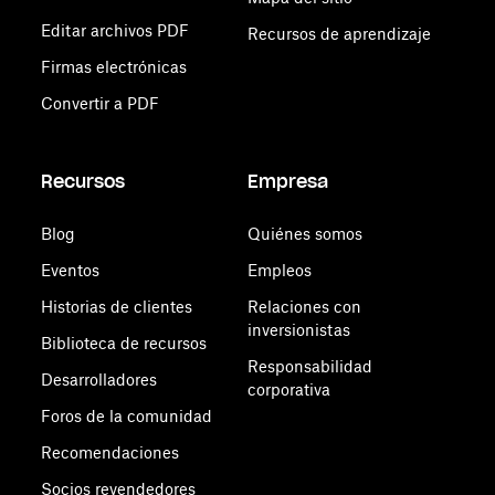
Editar archivos PDF
Recursos de aprendizaje
Firmas electrónicas
Convertir a PDF
Recursos
Empresa
Blog
Quiénes somos
Eventos
Empleos
Historias de clientes
Relaciones con
inversionistas
Biblioteca de recursos
Responsabilidad
Desarrolladores
corporativa
Foros de la comunidad
Recomendaciones
Socios revendedores