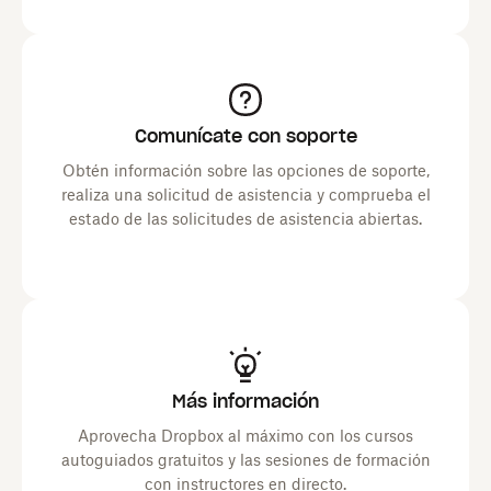
Comunícate con soporte
Obtén información sobre las opciones de soporte,
realiza una solicitud de asistencia y comprueba el
estado de las solicitudes de asistencia abiertas.
Más información
Aprovecha Dropbox al máximo con los cursos
autoguiados gratuitos y las sesiones de formación
con instructores en directo.