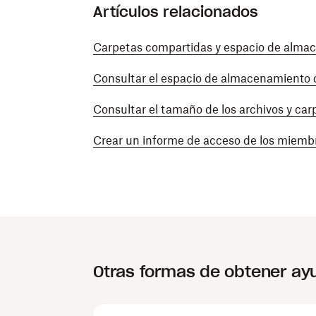
Artículos relacionados
Carpetas compartidas y espacio de alma
Consultar el espacio de almacenamiento 
Consultar el tamaño de los archivos y ca
Crear un informe de acceso de los miemb
Otras formas de obtener ay