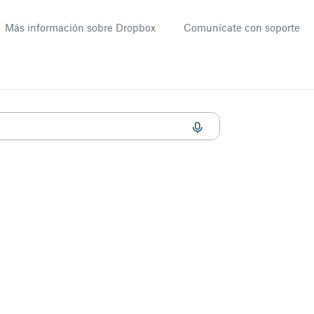
Más información sobre Dropbox
Comunícate con soporte
mendaciones?