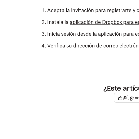
Acepta la invitación para registrarte y
Instala la
aplicación de Dropbox para es
Inicia sesión desde la aplicación para es
Verifica su dirección de correo electrón
¿Este artíc
¡Sí, gra