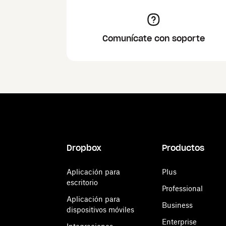
Comunícate con soporte
Dropbox
Productos
Aplicación para
Plus
escritorio
Professional
Aplicación para
Business
dispositivos móviles
Enterprise