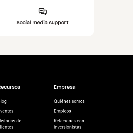
Social media support
Recursos
Empresa
log
Quiénes somos
ventos
Empleos
istorias de
Relaciones con
lientes
inversionistas